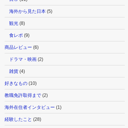
海外から見た日本
(5)
観光
(8)
食レポ
(9)
商品レビュー
(6)
ドラマ・映画
(2)
雑貨
(4)
好きなもの
(10)
教職免許取得まで
(2)
海外在住者インタビュー
(1)
経験したこと
(28)