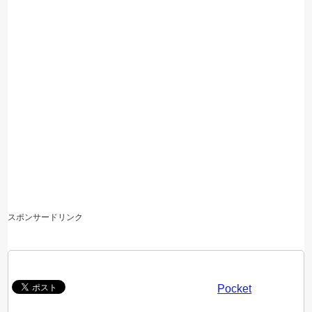
スポンサードリンク
Pocket