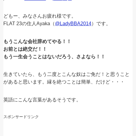
どもー、みなさんお疲れ様です。
FLAT 23の住人Ayaka（
@LadyBBA2014
）です。
もうこんな会社辞めてやる！！
お前とは絶交だ！！
もう一生会うことはないだろう、さよなら！！
生きていたら、もう二度とこんな奴はご免だ！と思うこと
があると思います。縁を絶つことは簡単、だけど・・・
英語にこんな言葉があるそうです。
スポンサードリンク