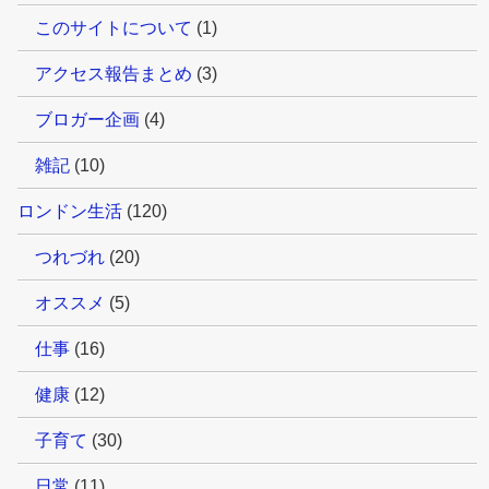
このサイトについて
(1)
アクセス報告まとめ
(3)
ブロガー企画
(4)
雑記
(10)
ロンドン生活
(120)
つれづれ
(20)
オススメ
(5)
仕事
(16)
健康
(12)
子育て
(30)
日常
(11)