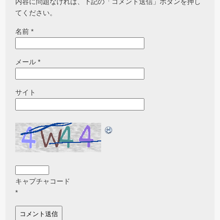
内容に問題なければ、下記の「コメント送信」ボタンを押し
てください。
名前
*
メール
*
サイト
キャプチャコード
*