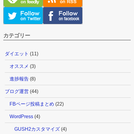
カテゴリー
ダイエット
(11)
オススメ
(3)
進捗報告
(8)
ブログ運営
(44)
FBページ投稿まとめ
(22)
WordPress
(4)
GUSH2カスタマイズ
(4)