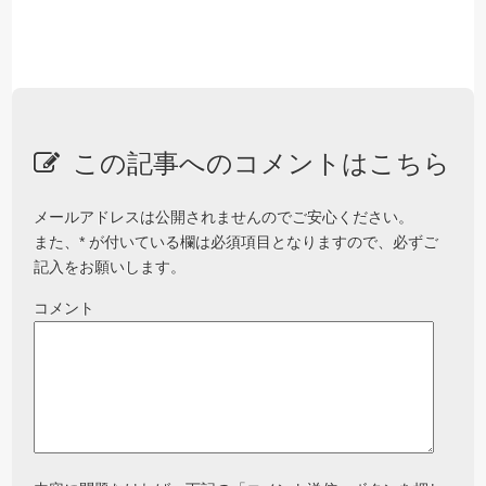
この記事へのコメントはこちら
メールアドレスは公開されませんのでご安心ください。
また、
*
が付いている欄は必須項目となりますので、必ずご
記入をお願いします。
コメント