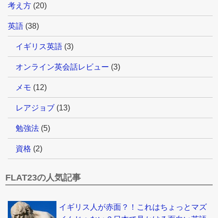
考え方
(20)
英語
(38)
イギリス英語
(3)
オンライン英会話レビュー
(3)
メモ
(12)
レアジョブ
(13)
勉強法
(5)
資格
(2)
FLAT23の人気記事
イギリス人が赤面？！これはちょっとマズ