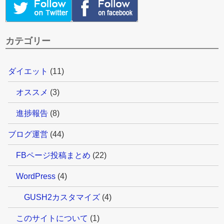
カテゴリー
ダイエット
(11)
オススメ
(3)
進捗報告
(8)
ブログ運営
(44)
FBページ投稿まとめ
(22)
WordPress
(4)
GUSH2カスタマイズ
(4)
このサイトについて
(1)