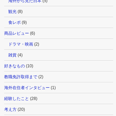
海外から見た日本
(5)
観光
(8)
食レポ
(9)
商品レビュー
(6)
ドラマ・映画
(2)
雑貨
(4)
好きなもの
(10)
教職免許取得まで
(2)
海外在住者インタビュー
(1)
経験したこと
(28)
考え方
(20)