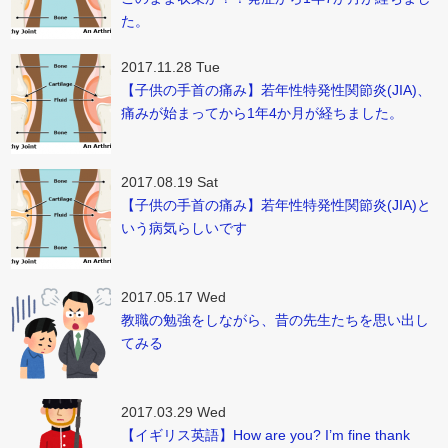
た。
2017.11.28 Tue
【子供の手首の痛み】若年性特発性関節炎(JIA)、
痛みが始まってから1年4か月が経ちました。
2017.08.19 Sat
【子供の手首の痛み】若年性特発性関節炎(JIA)と
いう病気らしいです
2017.05.17 Wed
教職の勉強をしながら、昔の先生たちを思い出し
てみる
2017.03.29 Wed
【イギリス英語】How are you? I’m fine thank