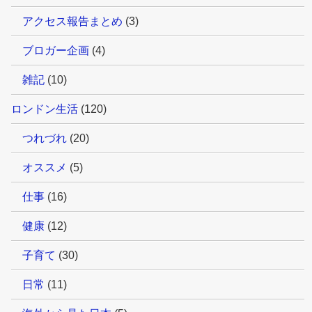
アクセス報告まとめ
(3)
ブロガー企画
(4)
雑記
(10)
ロンドン生活
(120)
つれづれ
(20)
オススメ
(5)
仕事
(16)
健康
(12)
子育て
(30)
日常
(11)