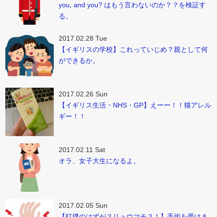
you, and you? はもう言わないのか？？を検証す
る。
2017.02.28 Tue
【イギリスの学校】これっていじめ？親として何
ができるか。
2017.02.26 Sun
【イギリス生活・NHS・GP】えーー！！猫アレル
ギー！！
2017.02.11 Sat
オラ、女子大生になるよ。
2017.02.05 Sun
【打撲のはずが？リュウマチ？！】手術を受けま