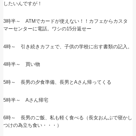
したいんですが！
3時半～ ATMでカードが使えない！！カフェからカスタ
マーセンターに電話。ワシの15分返せー
4時～ 引き続きカフェで、子供の学校に出す書類の記入。
4時半～ 買い物
5時～ 長男の夕食準備、長男とAさん帰ってくる
5時半～ Aさん帰宅
6時～ 長男のご飯、私も軽く食べる（長女おんぶで寝かし
つけの為立ち食い・・・）