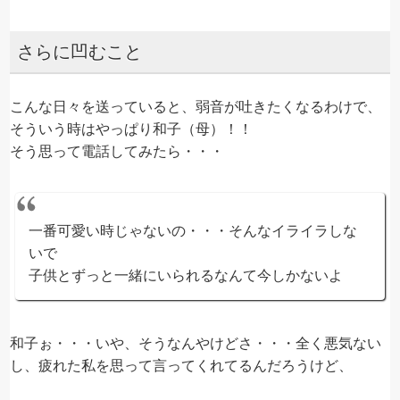
さらに凹むこと
こんな日々を送っていると、弱音が吐きたくなるわけで、
そういう時はやっぱり和子（母）！！
そう思って電話してみたら・・・
一番可愛い時じゃないの・・・そんなイライラしな
いで
子供とずっと一緒にいられるなんて今しかないよ
和子ぉ・・・いや、そうなんやけどさ・・・全く悪気ない
し、疲れた私を思って言ってくれてるんだろうけど、