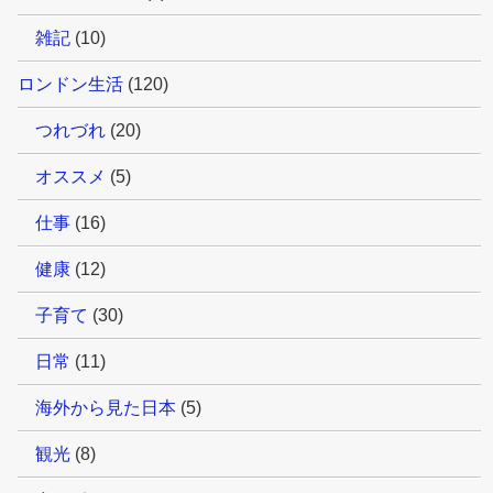
雑記
(10)
ロンドン生活
(120)
つれづれ
(20)
オススメ
(5)
仕事
(16)
健康
(12)
子育て
(30)
日常
(11)
海外から見た日本
(5)
観光
(8)