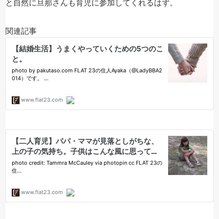
と自然に旦那さんも育児に参加してくれるはず。
関連記事