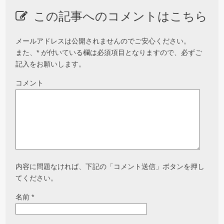
この記事へのコメントはこちら
メールアドレスは公開されませんのでご安心ください。
また、
*
が付いている欄は必須項目となりますので、必ずご
記入をお願いします。
コメント
内容に問題なければ、下記の「コメント送信」ボタンを押し
てください。
名前
*