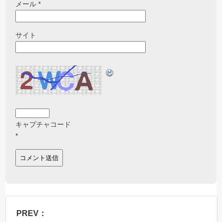
メール
*
サイト
キャプチャコード
*
PREV：