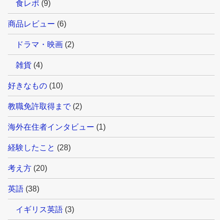
食レポ
(9)
商品レビュー
(6)
ドラマ・映画
(2)
雑貨
(4)
好きなもの
(10)
教職免許取得まで
(2)
海外在住者インタビュー
(1)
経験したこと
(28)
考え方
(20)
英語
(38)
イギリス英語
(3)