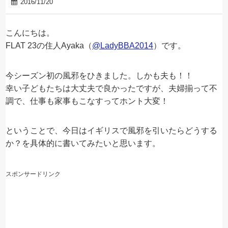
2016/11/20
こんにちは。
FLAT 23の住人Ayaka（
@LadyBBA2014
）です。
今シーズン初の風邪をひきました。しかも夫も！！
幸い子どもたちは大丈夫で良かったですが、夫婦揃って不
調で、仕事も家事もこなすってホント大変！
ということで、今日はイギリスで風邪を引いたらどうする
か？を具体的に書いてみたいと思います。
スポンサードリンク