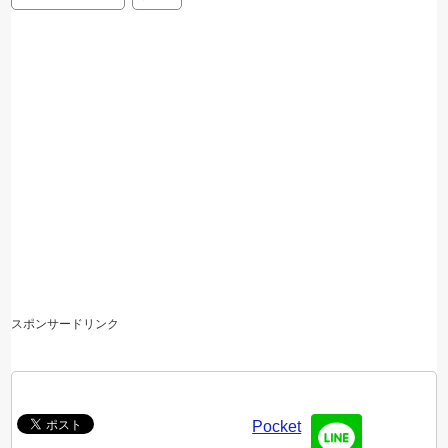
スポンサードリンク
Pocket