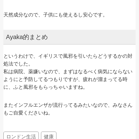
天然成分なので、子供にも使えるし安心です。
Ayaka的まとめ
というわけで、イギリスで風邪を引いたらどうするかの対
処法でした。
私は病院、薬嫌いなので、まずはなるべく病気にならない
ようにと予防してるつもりですが、疲れが溜まってる時
に、ふと風邪をもらっちゃいますね。
またインフルエンザが流行ってるみたいなので、みなさん
もご自愛くださいね。
ロンドン生活
健康