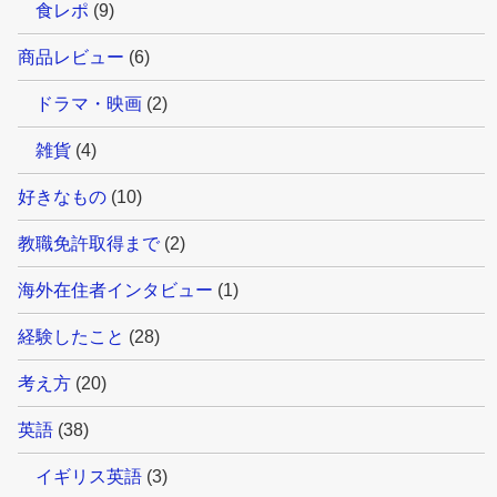
食レポ
(9)
商品レビュー
(6)
ドラマ・映画
(2)
雑貨
(4)
好きなもの
(10)
教職免許取得まで
(2)
海外在住者インタビュー
(1)
経験したこと
(28)
考え方
(20)
英語
(38)
イギリス英語
(3)