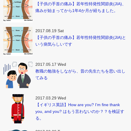
【子供の手首の痛み】若年性特発性関節炎(JIA)、
痛みが始まってから1年4か月が経ちました。
2017.08.19 Sat
【子供の手首の痛み】若年性特発性関節炎(JIA)と
いう病気らしいです
2017.05.17 Wed
教職の勉強をしながら、昔の先生たちを思い出し
てみる
2017.03.29 Wed
【イギリス英語】How are you? I’m fine thank
you, and you? はもう言わないのか？？を検証す
る。