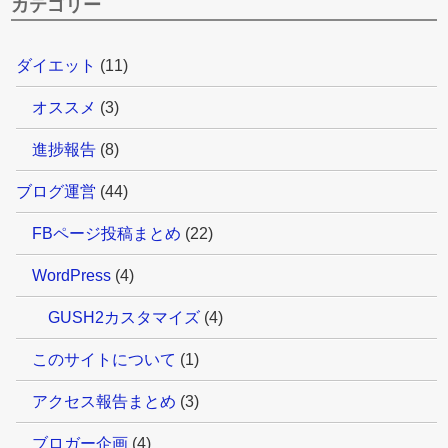
カテゴリー
ダイエット
(11)
オススメ
(3)
進捗報告
(8)
ブログ運営
(44)
FBページ投稿まとめ
(22)
WordPress
(4)
GUSH2カスタマイズ
(4)
このサイトについて
(1)
アクセス報告まとめ
(3)
ブロガー企画
(4)