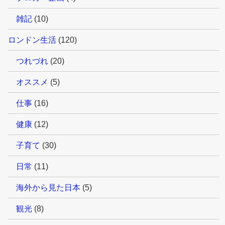
雑記
(10)
ロンドン生活
(120)
つれづれ
(20)
オススメ
(5)
仕事
(16)
健康
(12)
子育て
(30)
日常
(11)
海外から見た日本
(5)
観光
(8)