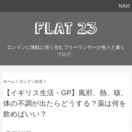
NAVI
ロンドンに無駄に長く住むフリーランサーが色々と書く
ブログ。
ホーム
>
ロンドン生活
>
【イギリス生活・GP】風邪、熱、咳、
体の不調が出たらどうする？薬は何を
飲めばいい？