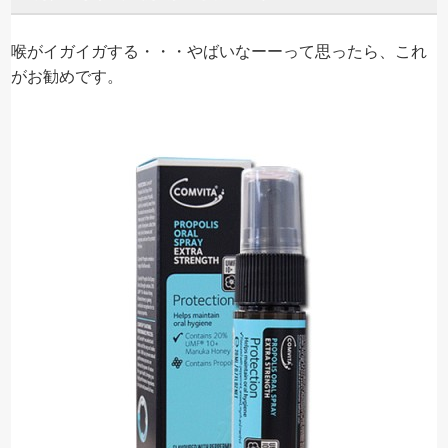
喉がイガイガする・・・やばいなーーって思ったら、これ
がお勧めです。