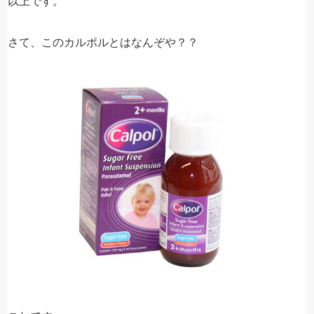
以上です。
さて、このカルポルとはなんぞや？？