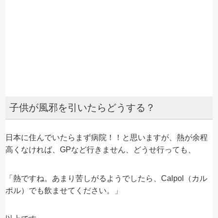
子供が風邪を引いたらどうする？
日本に住んでいたらまず病院！！と思いますが、熱が余程
高くなければ、GPなど行きません、どうせ行っても、
「熱ですね。あまり苦しがるようでしたら、Calpol（カル
ポル）でも飲ませてください。」