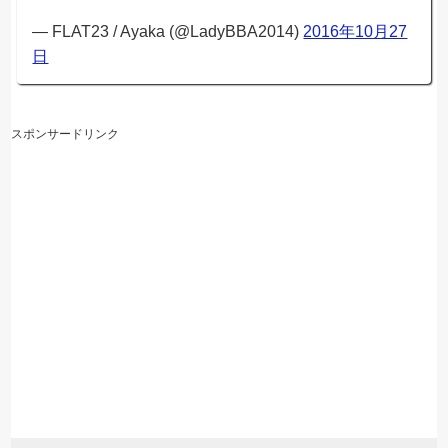
— FLAT23 / Ayaka (@LadyBBA2014)
2016年10月27
日
スポンサードリンク