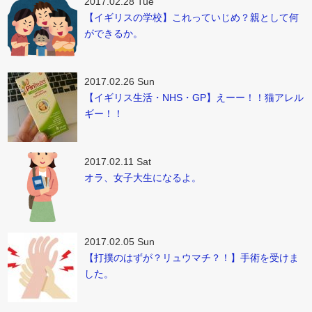
2017.02.28 Tue
【イギリスの学校】これっていじめ？親として何
ができるか。
2017.02.26 Sun
【イギリス生活・NHS・GP】えーー！！猫アレル
ギー！！
2017.02.11 Sat
オラ、女子大生になるよ。
2017.02.05 Sun
【打撲のはずが？リュウマチ？！】手術を受けま
した。