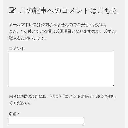
この記事へのコメントはこちら
メールアドレスは公開されませんのでご安心ください。
また、
*
が付いている欄は必須項目となりますので、必ずご
記入をお願いします。
コメント
内容に問題なければ、下記の「コメント送信」ボタンを押し
てください。
名前
*