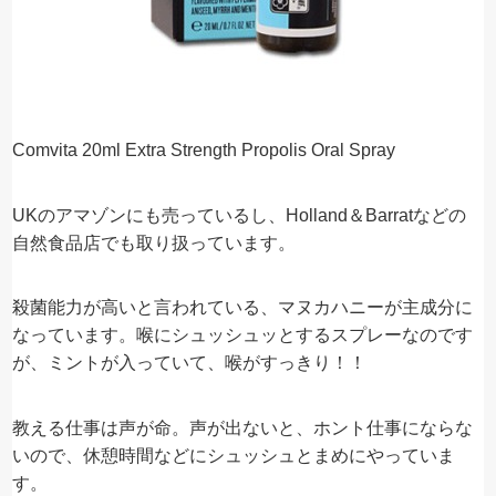
Comvita 20ml Extra Strength Propolis Oral Spray
UKのアマゾンにも売っているし、Holland＆Barratなどの
自然食品店でも取り扱っています。
殺菌能力が高いと言われている、マヌカハニーが主成分に
なっています。喉にシュッシュッとするスプレーなのです
が、ミントが入っていて、喉がすっきり！！
教える仕事は声が命。声が出ないと、ホント仕事にならな
いので、休憩時間などにシュッシュとまめにやっていま
す。