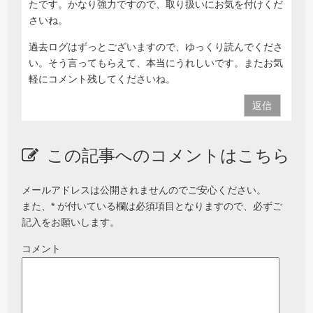
たです。かなり強力ですので、取り扱いにお気を付けくだ
さいね。
過去ログはずっとございますので、ゆっくり読んでくださ
い。そう言ってもらえて、本当にうれしいです。またお気
軽にコメント残してくださいね。
返信
この記事へのコメントはこちら
メールアドレスは公開されませんのでご安心ください。
また、
*
が付いている欄は必須項目となりますので、必ずご
記入をお願いします。
コメント