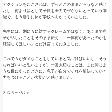
アクションを起こさねば、ずっとこのままだろうなと感じ
たし、何より親として子供を全力で守らないとっていう本
能で、もう勝手に体が学校へ向かっていました。
先生には、別にＡに対するクレームではなく、あくまで息
子が話したことをそのまま伝え、「一体何があったのかを
確認してほしい」とだけ言っておきました。
これでＡがダメなことをしていると気づけばいいし、そう
なればいいと思いますが、一番大切なことは、また同じよ
うな目にあったときに、息子が自分でそれを解決していく
力をつけることが大切だと感じました。
スポンサードリンク