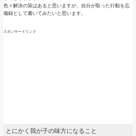
色々解決の策はあると思いますが、自分が取った行動を忘
備録として書いてみたいと思います。
スポンサードリンク
とにかく我が子の味方になること