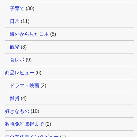
子育て
(30)
日常
(11)
海外から見た日本
(5)
観光
(8)
食レポ
(9)
商品レビュー
(6)
ドラマ・映画
(2)
雑貨
(4)
好きなもの
(10)
教職免許取得まで
(2)
海外在住者インタビュー
(1)