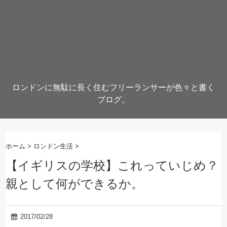
ロンドンに無駄に長く住むフリーランサーが色々と書く
ブログ。
ホーム
>
ロンドン生活
>
【イギリスの学校】これっていじめ？
親として何ができるか。
2017/02/28