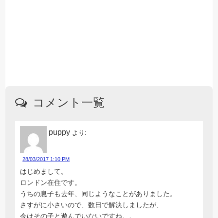
コメント一覧
puppy
より:
28/03/2017 1:10 PM
はじめまして。
ロンドン在住です。
うちの息子も去年、同じようなことがありました。
さすがに小さいので、数日で解決しましたが、
今はその子と遊んでいないですね。。