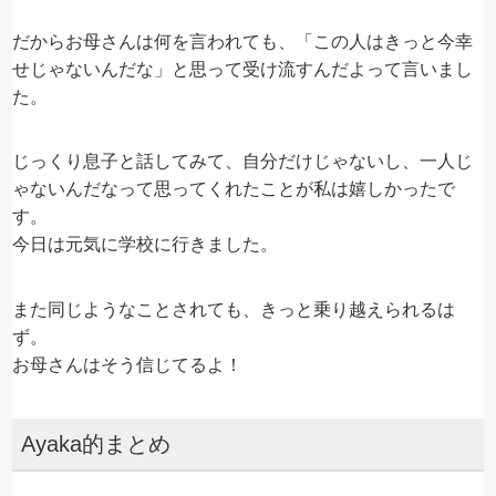
だからお母さんは何を言われても、「この人はきっと今幸
せじゃないんだな」と思って受け流すんだよって言いまし
た。
じっくり息子と話してみて、自分だけじゃないし、一人じ
ゃないんだなって思ってくれたことが私は嬉しかったで
す。
今日は元気に学校に行きました。
また同じようなことされても、きっと乗り越えられるは
ず。
お母さんはそう信じてるよ！
Ayaka的まとめ