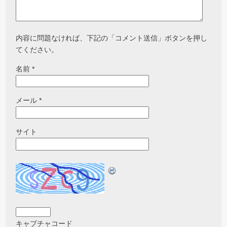
内容に問題なければ、下記の「コメント送信」ボタンを押し
てください。
名前
*
メール
*
サイト
キャプチャコード