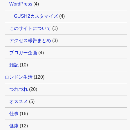
WordPress
(4)
GUSH2カスタマイズ
(4)
このサイトについて
(1)
アクセス報告まとめ
(3)
ブロガー企画
(4)
雑記
(10)
ロンドン生活
(120)
つれづれ
(20)
オススメ
(5)
仕事
(16)
健康
(12)