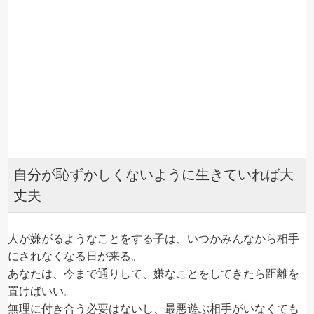
自分が恥ずかしくないように生きていれば大
丈夫
人が嫌がるようなことをする子は、いつかみんなから相手
にされなくなる日が来る。
あなたは、今まで通りして、嫌なことをしてきたら距離を
置けばいい。
無理に付き合う必要はないし、最悪遊ぶ相手がいなくても