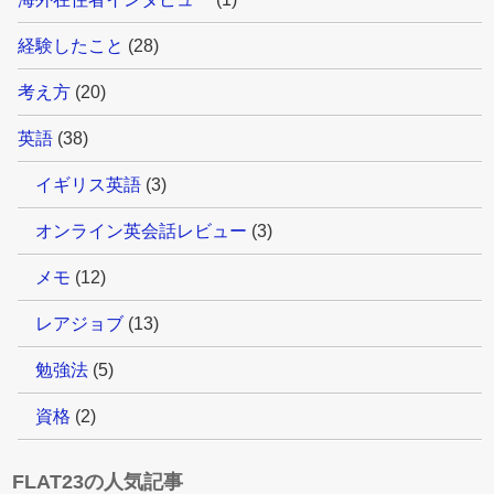
経験したこと
(28)
考え方
(20)
英語
(38)
イギリス英語
(3)
オンライン英会話レビュー
(3)
メモ
(12)
レアジョブ
(13)
勉強法
(5)
資格
(2)
FLAT23の人気記事