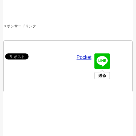
スポンサードリンク
Pocket