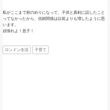
私がここまで前のめりになって、子供と真剣に話したこと
ってなかったから、信頼関係は以前よりも増したように思
います。
頑張れよ！息子！
ロンドン生活
子育て