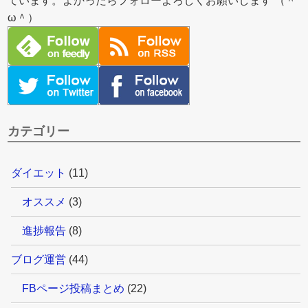
ています。よかったらフォローよろしくお願いします （＾
ω＾）
カテゴリー
ダイエット
(11)
オススメ
(3)
進捗報告
(8)
ブログ運営
(44)
FBページ投稿まとめ
(22)