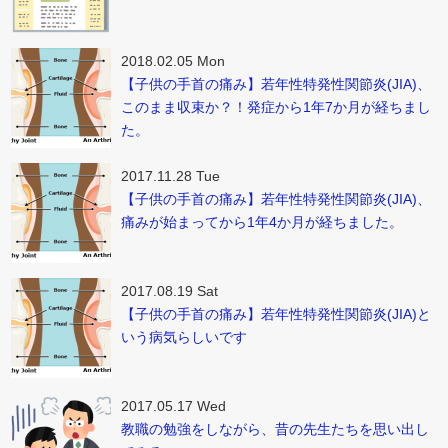
2018.02.05 Mon
【子供の手首の痛み】若年性特発性関節炎(JIA)、
このまま収束か？！発症から1年7か月が経ちまし
た。
2017.11.28 Tue
【子供の手首の痛み】若年性特発性関節炎(JIA)、
痛みが始まってから1年4か月が経ちました。
2017.08.19 Sat
【子供の手首の痛み】若年性特発性関節炎(JIA)と
いう病気らしいです
2017.05.17 Wed
教職の勉強をしながら、昔の先生たちを思い出し