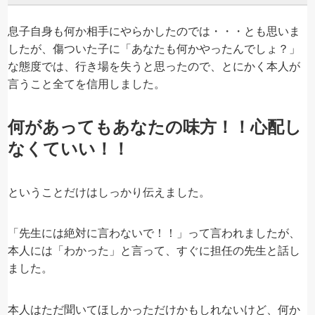
息子自身も何か相手にやらかしたのでは・・・とも思いま
したが、傷ついた子に「あなたも何かやったんでしょ？」
な態度では、行き場を失うと思ったので、とにかく本人が
言うこと全てを信用しました。
何があってもあなたの味方！！心配し
なくていい！！
ということだけはしっかり伝えました。
「先生には絶対に言わないで！！」って言われましたが、
本人には「わかった」と言って、すぐに担任の先生と話し
ました。
本人はただ聞いてほしかっただけかもしれないけど、何か