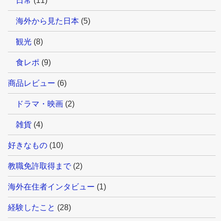
日常
(11)
海外から見た日本
(5)
観光
(8)
食レポ
(9)
商品レビュー
(6)
ドラマ・映画
(2)
雑貨
(4)
好きなもの
(10)
教職免許取得まで
(2)
海外在住者インタビュー
(1)
経験したこと
(28)