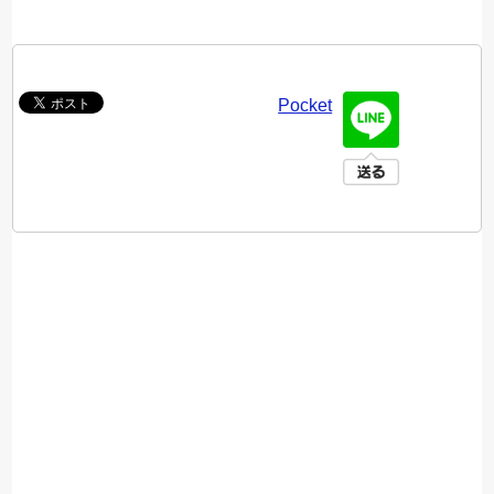
Pocket