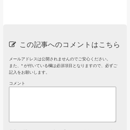
この記事へのコメントはこちら
メールアドレスは公開されませんのでご安心ください。
また、
*
が付いている欄は必須項目となりますので、必ずご
記入をお願いします。
コメント