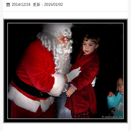
2014/12/24
更新：2015/01/02