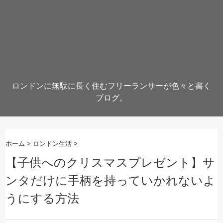
ロンドンに無駄に長く住むフリーランサーが色々と書く
ブログ。
ホーム
>
ロンドン生活
>
【子供へのクリスマスプレゼント】サ
ンタだけに手柄を持っていかれないよ
うにする方法