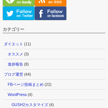
カテゴリー
ダイエット
(11)
オススメ
(3)
進捗報告
(8)
ブログ運営
(44)
FBページ投稿まとめ
(22)
WordPress
(4)
GUSH2カスタマイズ
(4)