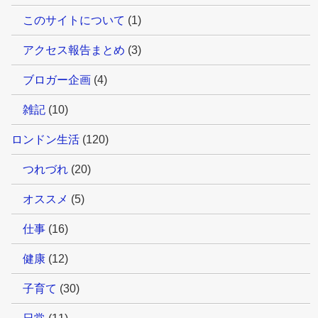
このサイトについて
(1)
アクセス報告まとめ
(3)
ブロガー企画
(4)
雑記
(10)
ロンドン生活
(120)
つれづれ
(20)
オススメ
(5)
仕事
(16)
健康
(12)
子育て
(30)