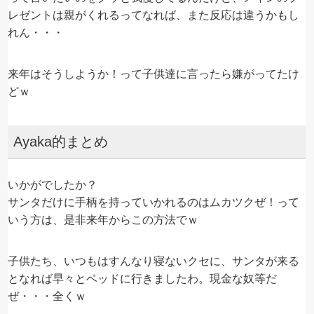
レゼントは親がくれるってなれば、また反応は違うかもし
れん・・・
来年はそうしようか！って子供達に言ったら嫌がってたけ
どｗ
Ayaka的まとめ
いかがでしたか？
サンタだけに手柄を持っていかれるのはムカツクぜ！って
いう方は、是非来年からこの方法でｗ
子供たち、いつもはすんなり寝ないクセに、サンタが来る
となれば早々とベッドに行きましたわ。現金な奴等だ
ぜ・・・全くｗ