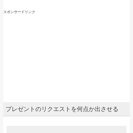
スポンサードリンク
プレゼントのリクエストを何点か出させる