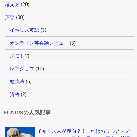
考え方
(20)
英語
(38)
イギリス英語
(3)
オンライン英会話レビュー
(3)
メモ
(12)
レアジョブ
(13)
勉強法
(5)
資格
(2)
FLAT23の人気記事
イギリス人が赤面？！これはちょっとマズ