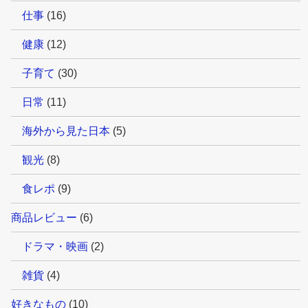
仕事
(16)
健康
(12)
子育て
(30)
日常
(11)
海外から見た日本
(5)
観光
(8)
食レポ
(9)
商品レビュー
(6)
ドラマ・映画
(2)
雑貨
(4)
好きなもの
(10)