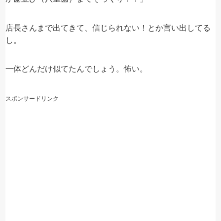
店長さんまで出てきて、信じられない！とか言い出してる
し。
一体どんだけ似てたんでしょう。怖い。
スポンサードリンク