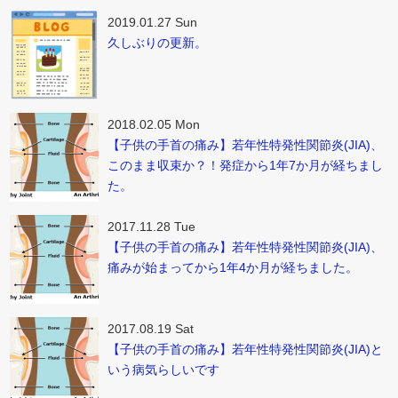
2019.01.27 Sun
久しぶりの更新。
2018.02.05 Mon
【子供の手首の痛み】若年性特発性関節炎(JIA)、
このまま収束か？！発症から1年7か月が経ちまし
た。
2017.11.28 Tue
【子供の手首の痛み】若年性特発性関節炎(JIA)、
痛みが始まってから1年4か月が経ちました。
2017.08.19 Sat
【子供の手首の痛み】若年性特発性関節炎(JIA)と
いう病気らしいです