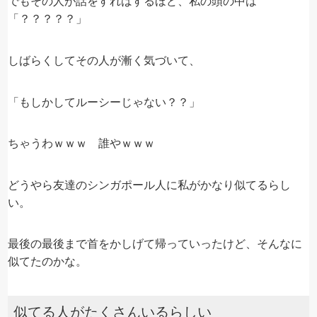
でもその人が話をすればするほど、私の頭の中は
「？？？？？」
しばらくしてその人が漸く気づいて、
「もしかしてルーシーじゃない？？」
ちゃうわｗｗｗ 誰やｗｗｗ
どうやら友達のシンガポール人に私がかなり似てるらし
い。
最後の最後まで首をかしげて帰っていったけど、そんなに
似てたのかな。
似てる人がたくさんいるらしい