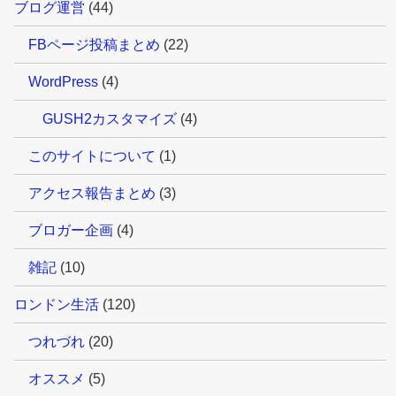
ブログ運営
(44)
FBページ投稿まとめ
(22)
WordPress
(4)
GUSH2カスタマイズ
(4)
このサイトについて
(1)
アクセス報告まとめ
(3)
ブロガー企画
(4)
雑記
(10)
ロンドン生活
(120)
つれづれ
(20)
オススメ
(5)