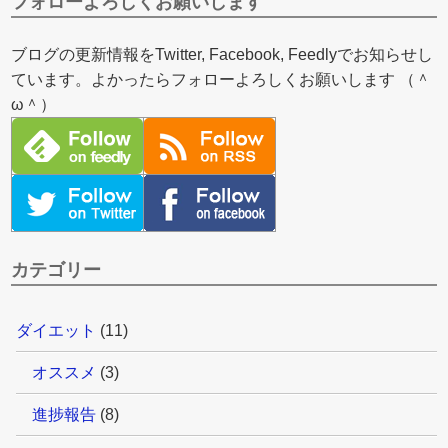
フォローよろしくお願いします
ブログの更新情報をTwitter, Facebook, Feedlyでお知らせし
ています。よかったらフォローよろしくお願いします （＾
ω＾）
カテゴリー
ダイエット
(11)
オススメ
(3)
進捗報告
(8)