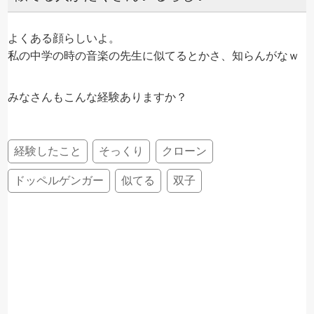
よくある顔らしいよ。
私の中学の時の音楽の先生に似てるとかさ、知らんがなｗ
みなさんもこんな経験ありますか？
経験したこと
そっくり
クローン
ドッペルゲンガー
似てる
双子