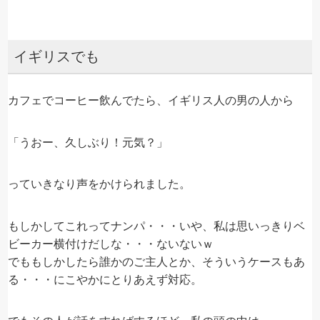
イギリスでも
カフェでコーヒー飲んでたら、イギリス人の男の人から
「うおー、久しぶり！元気？」
っていきなり声をかけられました。
もしかしてこれってナンパ・・・いや、私は思いっきりベ
ビーカー横付けだしな・・・ないないｗ
でももしかしたら誰かのご主人とか、そういうケースもあ
る・・・にこやかにとりあえず対応。