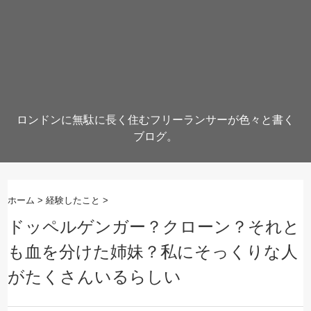
ロンドンに無駄に長く住むフリーランサーが色々と書く
ブログ。
ホーム
>
経験したこと
>
ドッペルゲンガー？クローン？それと
も血を分けた姉妹？私にそっくりな人
がたくさんいるらしい