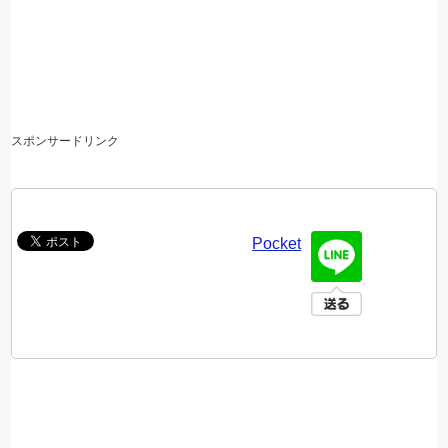
スポンサードリンク
Pocket