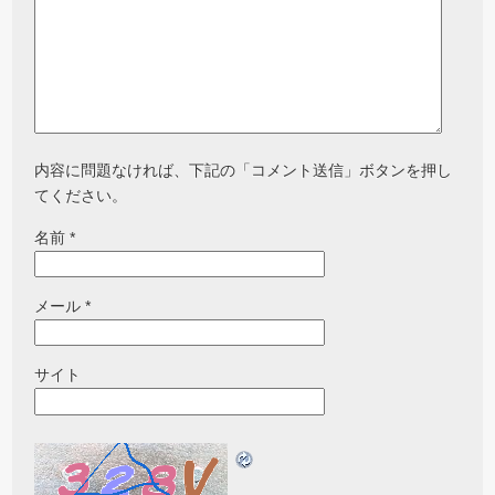
内容に問題なければ、下記の「コメント送信」ボタンを押し
てください。
名前
*
メール
*
サイト