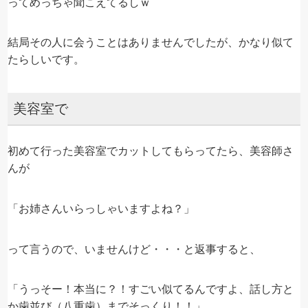
ってめっちゃ聞こえてるしｗ
結局その人に会うことはありませんでしたが、かなり似て
たらしいです。
美容室で
初めて行った美容室でカットしてもらってたら、美容師さ
んが
「お姉さんいらっしゃいますよね？」
って言うので、いませんけど・・・と返事すると、
「うっそー！本当に？！すごい似てるんですよ、話し方と
か歯並び（八重歯）までそっくり！！」