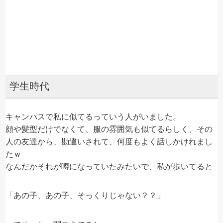
学生時代
キャンパスで私に似てるっていう人がいました。
顔や髪型だけでなくて、服の雰囲気も似てるらしく、その
人の友達から、勘違いされて、何度もよく話しかけれまし
たｗ
なんだかそれが噂になっていたみたいで、私が歩いてると
「あの子、あの子、そっくりじゃない？？」