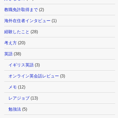
教職免許取得まで
(2)
海外在住者インタビュー
(1)
経験したこと
(28)
考え方
(20)
英語
(38)
イギリス英語
(3)
オンライン英会話レビュー
(3)
メモ
(12)
レアジョブ
(13)
勉強法
(5)