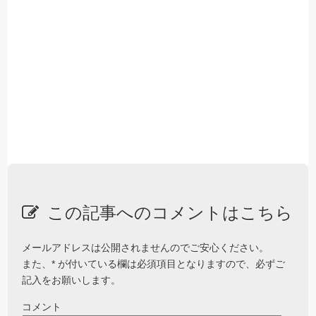
この記事へのコメントはこちら
メールアドレスは公開されませんのでご安心ください。
また、
*
が付いている欄は必須項目となりますので、必ずご
記入をお願いします。
コメント