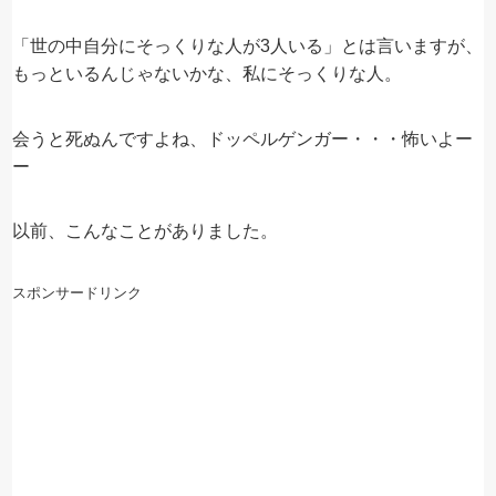
「世の中自分にそっくりな人が3人いる」とは言いますが、
もっといるんじゃないかな、私にそっくりな人。
会うと死ぬんですよね、ドッペルゲンガー・・・怖いよー
ー
以前、こんなことがありました。
スポンサードリンク