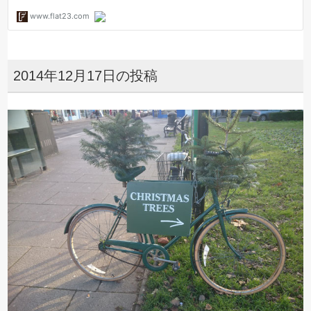
2014年12月17日の投稿