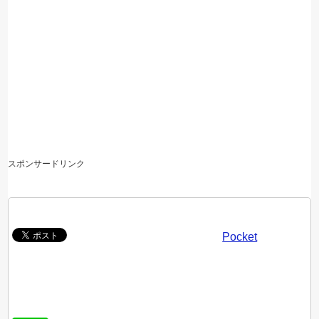
スポンサードリンク
Pocket