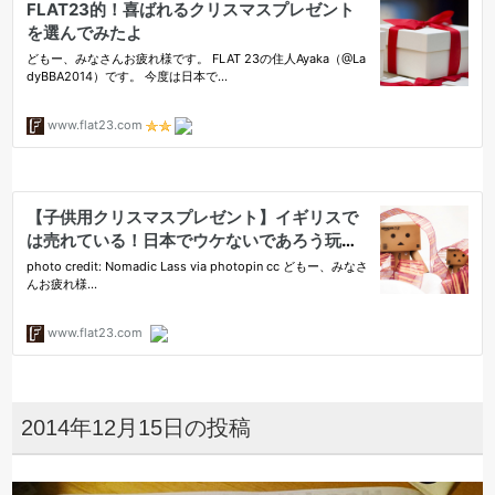
2014年12月15日の投稿