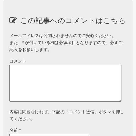
この記事へのコメントはこちら
メールアドレスは公開されませんのでご安心ください。
また、
*
が付いている欄は必須項目となりますので、必ずご
記入をお願いします。
コメント
内容に問題なければ、下記の「コメント送信」ボタンを押し
てください。
名前
*