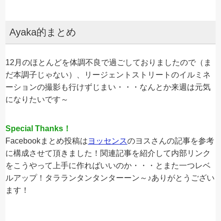
Ayaka的まとめ
12月のほとんどを体調不良で過ごしておりましたので（ま
だ本調子じゃない）、リージェントストリートのイルミネ
ーションの撮影も行けずじまい・・・なんとか来週は元気
になりたいです～
Special Thanks！
Facebookまとめ投稿は
ヨッセンス
のヨスさんの記事を参考
に構成させて頂きました！関連記事を紹介して内部リンク
をこうやって上手に作ればいいのか・・・とまた一つレベ
ルアップ！タラランタンタンターーン～♪ありがとうござい
ます！