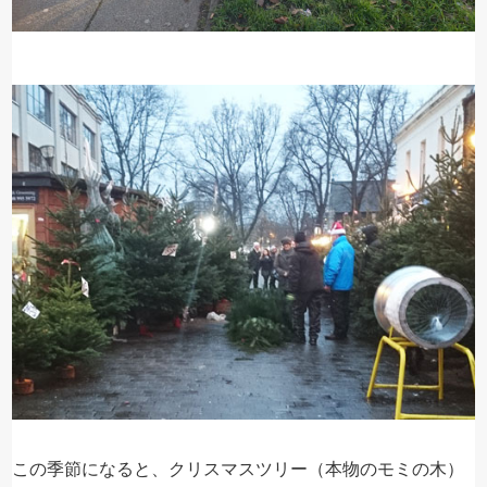
この季節になると、クリスマスツリー（本物のモミの木）