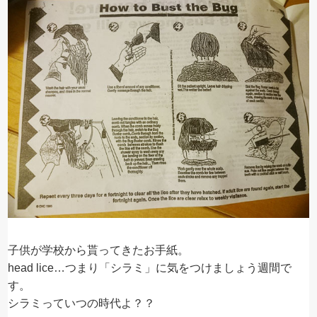
子供が学校から貰ってきたお手紙。
head lice…つまり「シラミ」に気をつけましょう週間で
す。
シラミっていつの時代よ？？