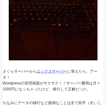
さくらサーバーから
エックスサーバー
に替えたら、アー
タ！
Wordpressの管理画面がサクサク！！サーバー費用は月々
1000円になっちゃったけど、移行して正解だった。
ちなみにデータの移行など面倒なことは全て助手（夫）に