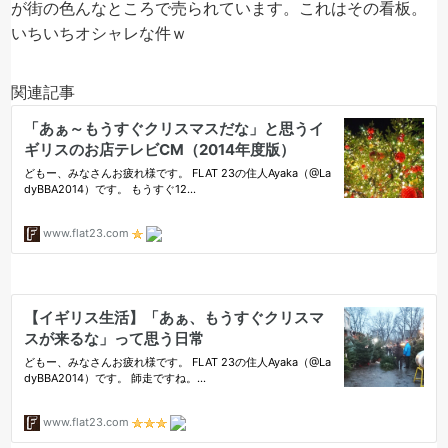
が街の色んなところで売られています。これはその看板。
いちいちオシャレな件ｗ
関連記事