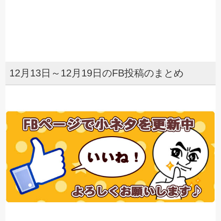
12月13日～12月19日のFB投稿のまとめ