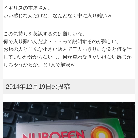
イギリスの本屋さん。
いい感じなんだけど、なんとなく中に入り難いｗ
この気持ちを英訳するのは難しいな。
何で入り難いんだよ・・・って説明するのが難しい。
お店の人とこんな小さい店内で二人っきりになると何を話
していいか分からないし、何か買わなきゃいけない感じが
しちゃうからか。と1人で解決ｗ
2014年12月19日の投稿