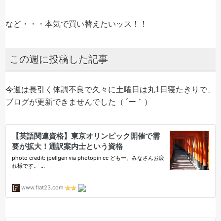
など・・・本気で買い替えたいッス！！
この週に投稿した記事
今週は長引く体調不良で久々に土曜日は丸1日寝たきりで、
ブログが更新できませんでした（ ´ー｀）