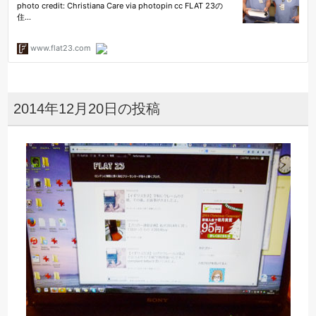
2014年12月20日の投稿