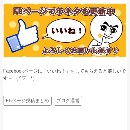
Facebookページに「いいね！」をしてもらえると嬉しいで
す～ （*´▽｀*）
FBページ投稿まとめ
ブログ運営