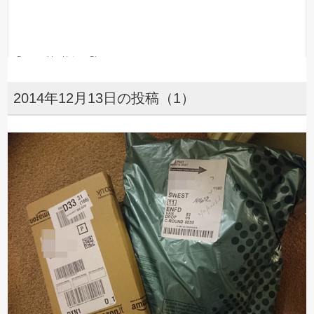
2014年12月13日の投稿（1）