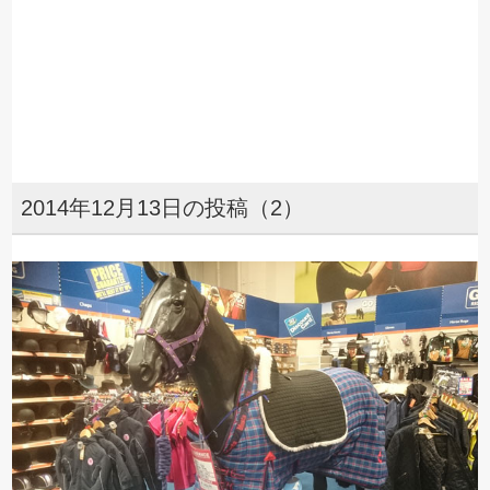
2014年12月13日の投稿（2）