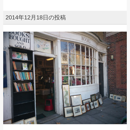
2014年12月18日の投稿