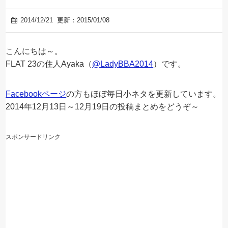
2014/12/21
更新：2015/01/08
こんにちは～。
FLAT 23の住人Ayaka（
@LadyBBA2014
）です。
Facebookページ
の方もほぼ毎日小ネタを更新しています。
2014年12月13日～12月19日の投稿まとめをどうぞ～
スポンサードリンク