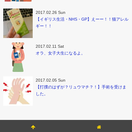
2017.02.26 Sun
【イギリス生活・NHS・GP】えーー！！猫アレル
ギー！！
2017.02.11 Sat
オラ、女子大生になるよ。
2017.02.05 Sun
【打撲のはずが？リュウマチ？！】手術を受けま
した。