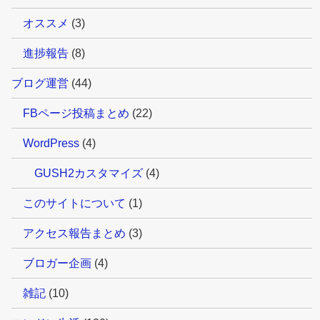
オススメ
(3)
進捗報告
(8)
ブログ運営
(44)
FBページ投稿まとめ
(22)
WordPress
(4)
GUSH2カスタマイズ
(4)
このサイトについて
(1)
アクセス報告まとめ
(3)
ブロガー企画
(4)
雑記
(10)