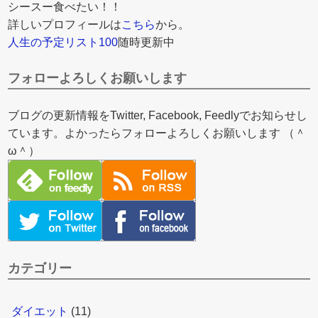
シースー食べたい！！
詳しいプロフィールは
こちら
から。
人生の予定リスト100
随時更新中
フォローよろしくお願いします
ブログの更新情報をTwitter, Facebook, Feedlyでお知らせし
ています。よかったらフォローよろしくお願いします （＾
ω＾）
カテゴリー
ダイエット
(11)