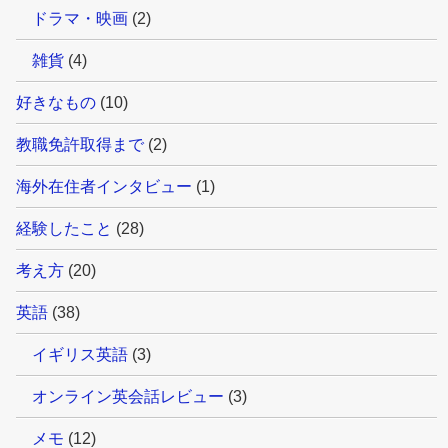
ドラマ・映画
(2)
雑貨
(4)
好きなもの
(10)
教職免許取得まで
(2)
海外在住者インタビュー
(1)
経験したこと
(28)
考え方
(20)
英語
(38)
イギリス英語
(3)
オンライン英会話レビュー
(3)
メモ
(12)