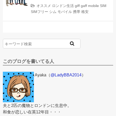
オススメ
ロンドン生活
giff gaff
mobile
SIM
SIMフリー
シム
モバイル
携帯
格安
このブログを書いてる人
Ayaka（
@LadyBBA2014
）
夫と2匹の魔物とロンドンに生息中。
和食が恋しい在英12年目・・・