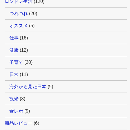
ロンドン生活
(120)
つれづれ
(20)
オススメ
(5)
仕事
(16)
健康
(12)
子育て
(30)
日常
(11)
海外から見た日本
(5)
観光
(8)
食レポ
(9)
商品レビュー
(6)