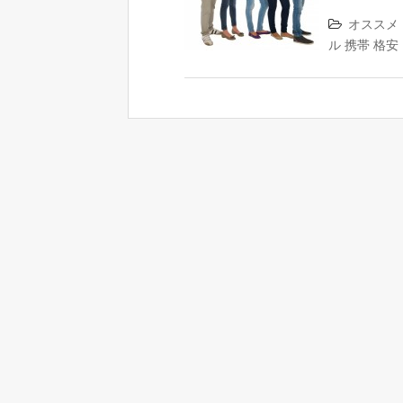
オススメ
ル
携帯
格安