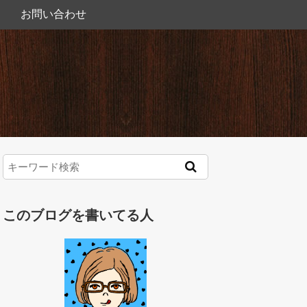
お問い合わせ
このブログを書いてる人