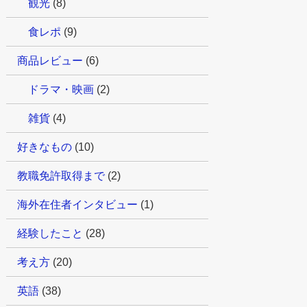
観光
(8)
食レポ
(9)
商品レビュー
(6)
ドラマ・映画
(2)
雑貨
(4)
好きなもの
(10)
教職免許取得まで
(2)
海外在住者インタビュー
(1)
経験したこと
(28)
考え方
(20)
英語
(38)