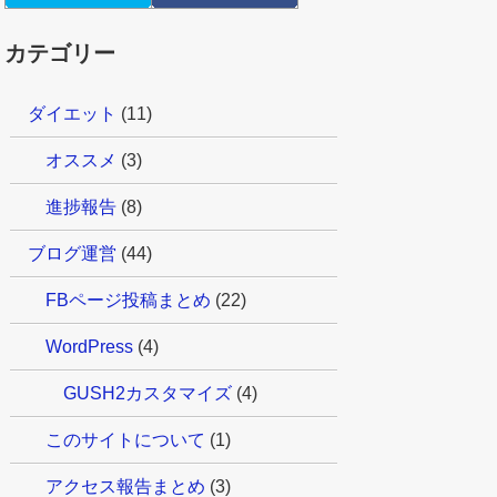
カテゴリー
ダイエット
(11)
オススメ
(3)
進捗報告
(8)
ブログ運営
(44)
FBページ投稿まとめ
(22)
WordPress
(4)
GUSH2カスタマイズ
(4)
このサイトについて
(1)
アクセス報告まとめ
(3)