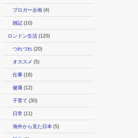
ブロガー企画
(4)
雑記
(10)
ロンドン生活
(120)
つれづれ
(20)
オススメ
(5)
仕事
(16)
健康
(12)
子育て
(30)
日常
(11)
海外から見た日本
(5)