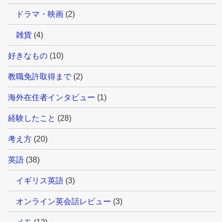
ドラマ・映画
(2)
雑貨
(4)
好きなもの
(10)
教職免許取得まで
(2)
海外在住者インタビュー
(1)
経験したこと
(28)
考え方
(20)
英語
(38)
イギリス英語
(3)
オンライン英会話レビュー
(3)