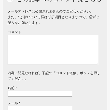
メールアドレスは公開されませんのでご安心ください。
また、
*
が付いている欄は必須項目となりますので、必ずご
記入をお願いします。
コメント
内容に問題なければ、下記の「コメント送信」ボタンを押し
てください。
名前
*
メール
*