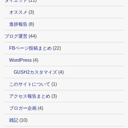
ダイエット
(11)
オススメ
(3)
進捗報告
(8)
ブログ運営
(44)
FBページ投稿まとめ
(22)
WordPress
(4)
GUSH2カスタマイズ
(4)
このサイトについて
(1)
アクセス報告まとめ
(3)
ブロガー企画
(4)
雑記
(10)