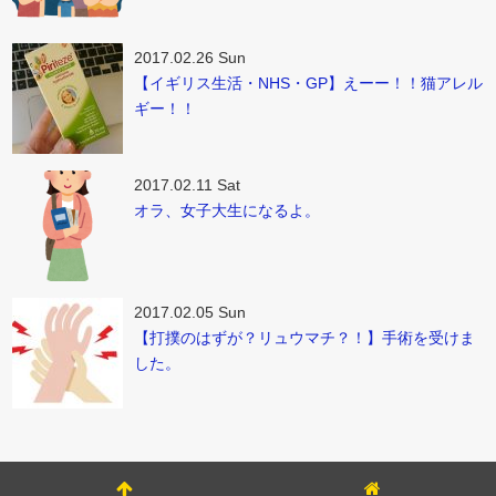
2017.02.26 Sun
【イギリス生活・NHS・GP】えーー！！猫アレル
ギー！！
2017.02.11 Sat
オラ、女子大生になるよ。
2017.02.05 Sun
【打撲のはずが？リュウマチ？！】手術を受けま
した。