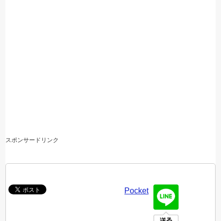
スポンサードリンク
Pocket