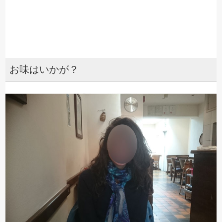
お味はいかが？