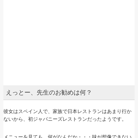
えっとー、先生のお勧めは何？
彼女はスペイン人で、家族で日本レストランはあまり行か
ないから、初ジャパニーズレストランだったようです。
メニューを見ても、何がなんだか・・・味が想像できない