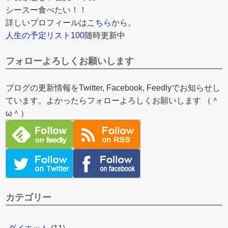
シースー食べたい！！
詳しいプロフィールは
こちら
から。
人生の予定リスト100
随時更新中
フォローよろしくお願いします
ブログの更新情報をTwitter, Facebook, Feedlyでお知らせし
ています。よかったらフォローよろしくお願いします （＾
ω＾）
カテゴリー