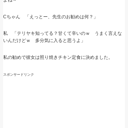
Cちゃん 「えっとー、先生のお勧めは何？」
私 「テリヤキ知ってる？甘くて辛いのｗ うまく言えな
いんだけどｗ 多分気に入ると思うよ」
私の勧めで彼女は照り焼きチキン定食に決めました。
スポンサードリンク