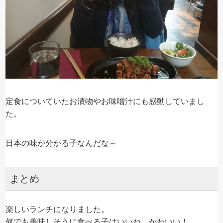
定食についていたお漬物やお味噌汁にも感動していまし
た。
日本の味が分かる子なんだな～
まとめ
楽しいランチになりました。
何でも美味しそうに食べる子はいいね。かわいい！