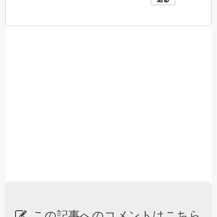
この記事へのコメントはこちら