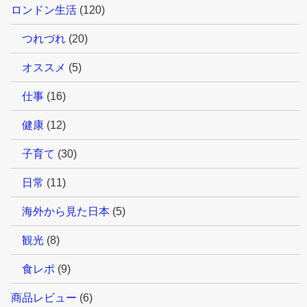
ロンドン生活
(120)
つれづれ
(20)
オススメ
(5)
仕事
(16)
健康
(12)
子育て
(30)
日常
(11)
海外から見た日本
(5)
観光
(8)
食レポ
(9)
商品レビュー
(6)