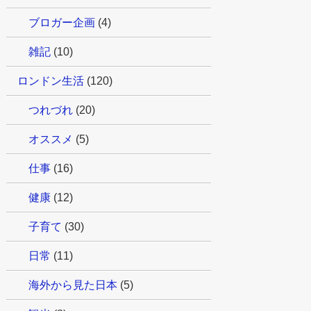
ブロガー企画
(4)
雑記
(10)
ロンドン生活
(120)
つれづれ
(20)
オススメ
(5)
仕事
(16)
健康
(12)
子育て
(30)
日常
(11)
海外から見た日本
(5)