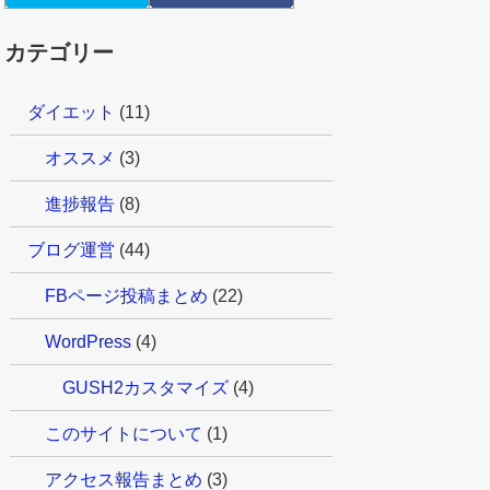
カテゴリー
ダイエット
(11)
オススメ
(3)
進捗報告
(8)
ブログ運営
(44)
FBページ投稿まとめ
(22)
WordPress
(4)
GUSH2カスタマイズ
(4)
このサイトについて
(1)
アクセス報告まとめ
(3)