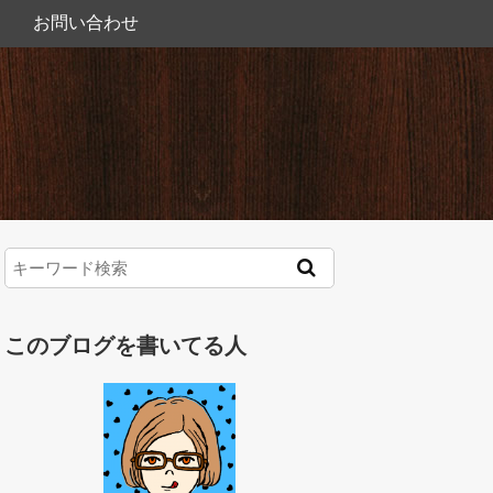
お問い合わせ
このブログを書いてる人