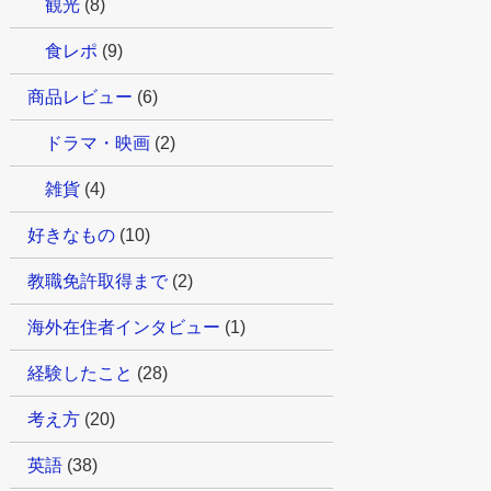
観光
(8)
食レポ
(9)
商品レビュー
(6)
ドラマ・映画
(2)
雑貨
(4)
好きなもの
(10)
教職免許取得まで
(2)
海外在住者インタビュー
(1)
経験したこと
(28)
考え方
(20)
英語
(38)