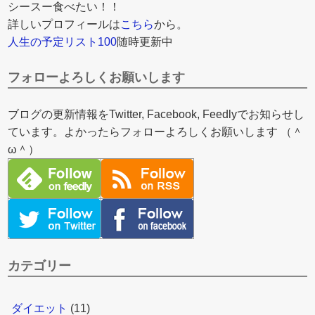
シースー食べたい！！
詳しいプロフィールは
こちら
から。
人生の予定リスト100
随時更新中
フォローよろしくお願いします
ブログの更新情報をTwitter, Facebook, Feedlyでお知らせし
ています。よかったらフォローよろしくお願いします （＾
ω＾）
カテゴリー
ダイエット
(11)