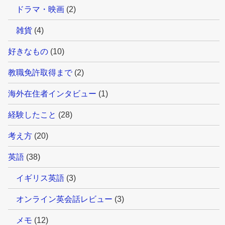
ドラマ・映画
(2)
雑貨
(4)
好きなもの
(10)
教職免許取得まで
(2)
海外在住者インタビュー
(1)
経験したこと
(28)
考え方
(20)
英語
(38)
イギリス英語
(3)
オンライン英会話レビュー
(3)
メモ
(12)