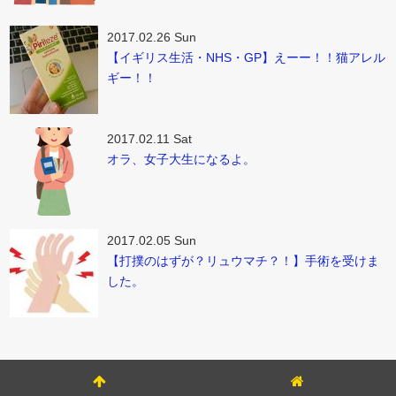
2017.02.26 Sun
【イギリス生活・NHS・GP】えーー！！猫アレル
ギー！！
2017.02.11 Sat
オラ、女子大生になるよ。
2017.02.05 Sun
【打撲のはずが？リュウマチ？！】手術を受けま
した。