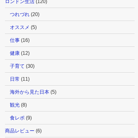
ロンドン生活
(120)
つれづれ
(20)
オススメ
(5)
仕事
(16)
健康
(12)
子育て
(30)
日常
(11)
海外から見た日本
(5)
観光
(8)
食レポ
(9)
商品レビュー
(6)