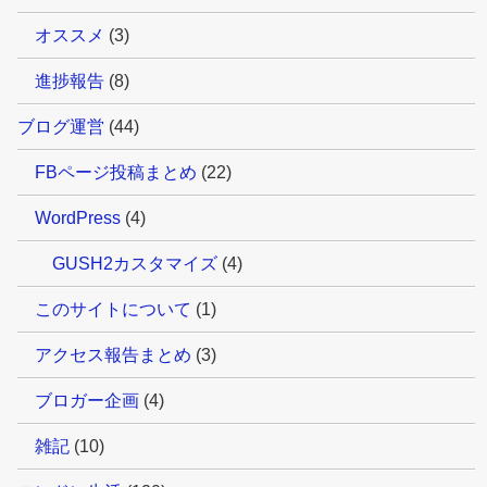
オススメ
(3)
進捗報告
(8)
ブログ運営
(44)
FBページ投稿まとめ
(22)
WordPress
(4)
GUSH2カスタマイズ
(4)
このサイトについて
(1)
アクセス報告まとめ
(3)
ブロガー企画
(4)
雑記
(10)