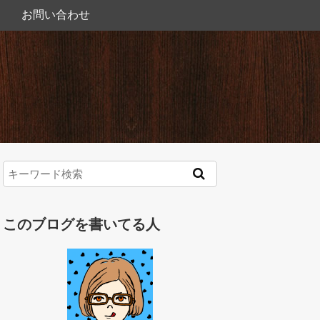
お問い合わせ
このブログを書いてる人