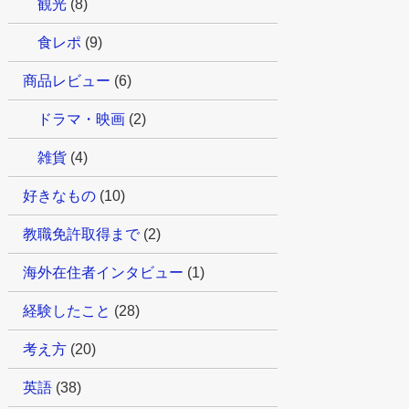
観光
(8)
食レポ
(9)
商品レビュー
(6)
ドラマ・映画
(2)
雑貨
(4)
好きなもの
(10)
教職免許取得まで
(2)
海外在住者インタビュー
(1)
経験したこと
(28)
考え方
(20)
英語
(38)