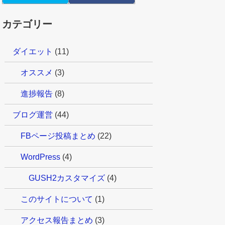
カテゴリー
ダイエット
(11)
オススメ
(3)
進捗報告
(8)
ブログ運営
(44)
FBページ投稿まとめ
(22)
WordPress
(4)
GUSH2カスタマイズ
(4)
このサイトについて
(1)
アクセス報告まとめ
(3)