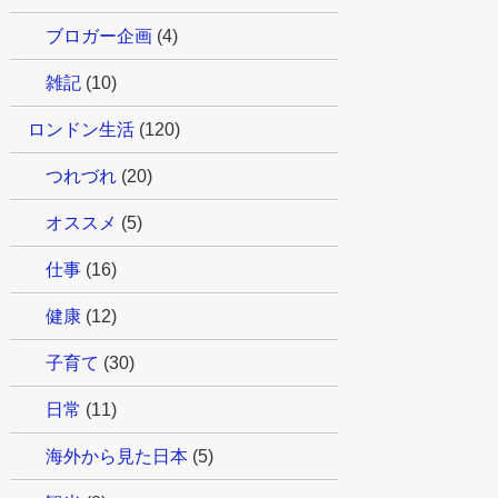
ブロガー企画
(4)
雑記
(10)
ロンドン生活
(120)
つれづれ
(20)
オススメ
(5)
仕事
(16)
健康
(12)
子育て
(30)
日常
(11)
海外から見た日本
(5)