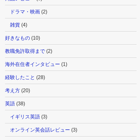
ドラマ・映画
(2)
雑貨
(4)
好きなもの
(10)
教職免許取得まで
(2)
海外在住者インタビュー
(1)
経験したこと
(28)
考え方
(20)
英語
(38)
イギリス英語
(3)
オンライン英会話レビュー
(3)