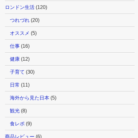
ロンドン生活
(120)
つれづれ
(20)
オススメ
(5)
仕事
(16)
健康
(12)
子育て
(30)
日常
(11)
海外から見た日本
(5)
観光
(8)
食レポ
(9)
商品レビュー
(6)