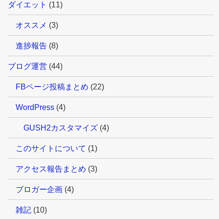
ダイエット
(11)
オススメ
(3)
進捗報告
(8)
ブログ運営
(44)
FBページ投稿まとめ
(22)
WordPress
(4)
GUSH2カスタマイズ
(4)
このサイトについて
(1)
アクセス報告まとめ
(3)
ブロガー企画
(4)
雑記
(10)