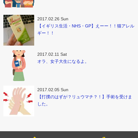
2017.02.26 Sun
【イギリス生活・NHS・GP】えーー！！猫アレル
ギー！！
2017.02.11 Sat
オラ、女子大生になるよ。
2017.02.05 Sun
【打撲のはずが？リュウマチ？！】手術を受けま
した。