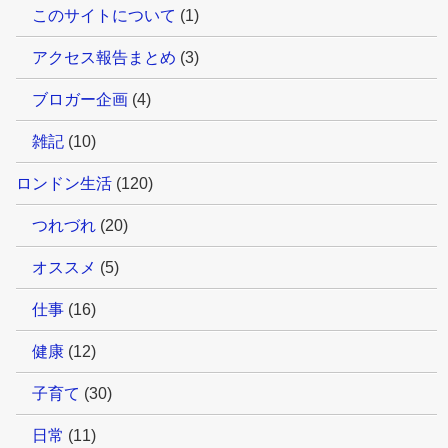
このサイトについて
(1)
アクセス報告まとめ
(3)
ブロガー企画
(4)
雑記
(10)
ロンドン生活
(120)
つれづれ
(20)
オススメ
(5)
仕事
(16)
健康
(12)
子育て
(30)
日常
(11)