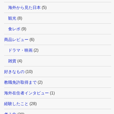
海外から見た日本
(5)
観光
(8)
食レポ
(9)
商品レビュー
(6)
ドラマ・映画
(2)
雑貨
(4)
好きなもの
(10)
教職免許取得まで
(2)
海外在住者インタビュー
(1)
経験したこと
(28)