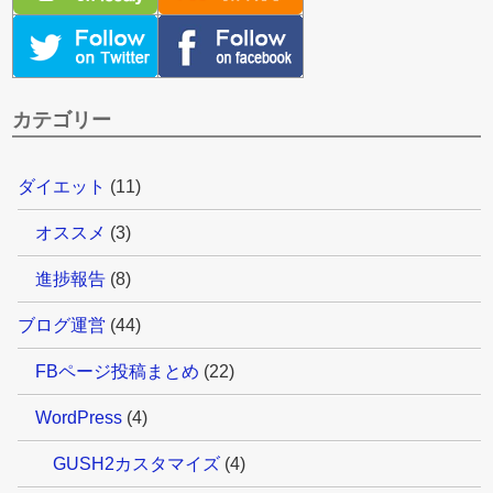
カテゴリー
ダイエット
(11)
オススメ
(3)
進捗報告
(8)
ブログ運営
(44)
FBページ投稿まとめ
(22)
WordPress
(4)
GUSH2カスタマイズ
(4)