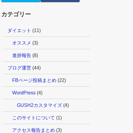
カテゴリー
ダイエット
(11)
オススメ
(3)
進捗報告
(8)
ブログ運営
(44)
FBページ投稿まとめ
(22)
WordPress
(4)
GUSH2カスタマイズ
(4)
このサイトについて
(1)
アクセス報告まとめ
(3)