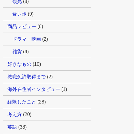
観光
(8)
食レポ
(9)
商品レビュー
(6)
ドラマ・映画
(2)
雑貨
(4)
好きなもの
(10)
教職免許取得まで
(2)
海外在住者インタビュー
(1)
経験したこと
(28)
考え方
(20)
英語
(38)