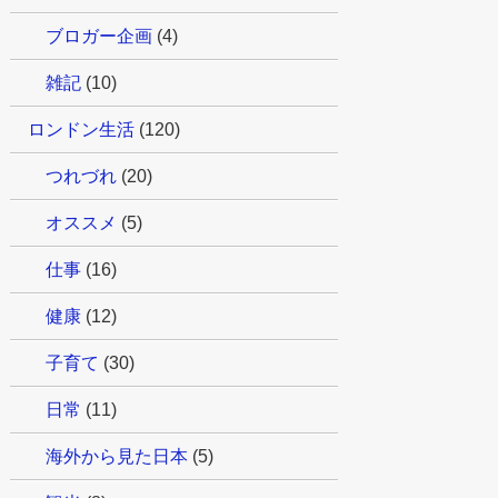
ブロガー企画
(4)
雑記
(10)
ロンドン生活
(120)
つれづれ
(20)
オススメ
(5)
仕事
(16)
健康
(12)
子育て
(30)
日常
(11)
海外から見た日本
(5)