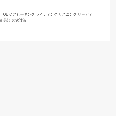
TOEIC
スピーキング
ライティング
リスニング
リーディ
習
英語
試験対策