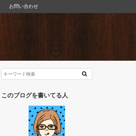
お問い合わせ
このブログを書いてる人