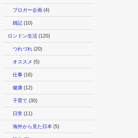
ブロガー企画
(4)
雑記
(10)
ロンドン生活
(120)
つれづれ
(20)
オススメ
(5)
仕事
(16)
健康
(12)
子育て
(30)
日常
(11)
海外から見た日本
(5)