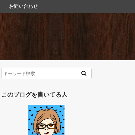
お問い合わせ
このブログを書いてる人