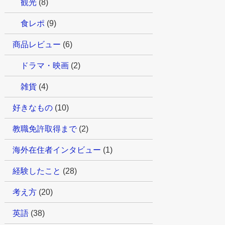
観光
(8)
食レポ
(9)
商品レビュー
(6)
ドラマ・映画
(2)
雑貨
(4)
好きなもの
(10)
教職免許取得まで
(2)
海外在住者インタビュー
(1)
経験したこと
(28)
考え方
(20)
英語
(38)