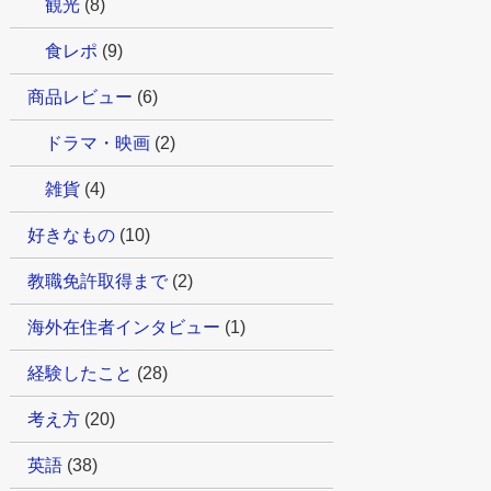
観光
(8)
食レポ
(9)
商品レビュー
(6)
ドラマ・映画
(2)
雑貨
(4)
好きなもの
(10)
教職免許取得まで
(2)
海外在住者インタビュー
(1)
経験したこと
(28)
考え方
(20)
英語
(38)