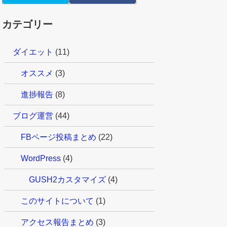
カテゴリー
ダイエット
(11)
オススメ
(3)
進捗報告
(8)
ブログ運営
(44)
FBページ投稿まとめ
(22)
WordPress
(4)
GUSH2カスタマイズ
(4)
このサイトについて
(1)
アクセス報告まとめ
(3)