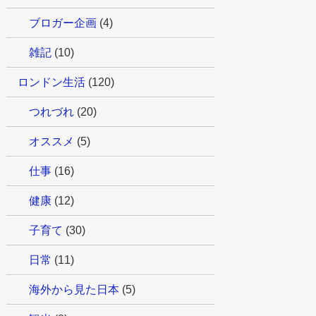
ブロガー企画
(4)
雑記
(10)
ロンドン生活
(120)
つれづれ
(20)
オススメ
(5)
仕事
(16)
健康
(12)
子育て
(30)
日常
(11)
海外から見た日本
(5)