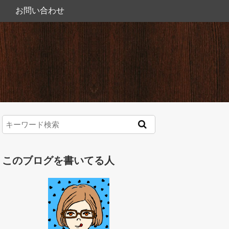
お問い合わせ
このブログを書いてる人