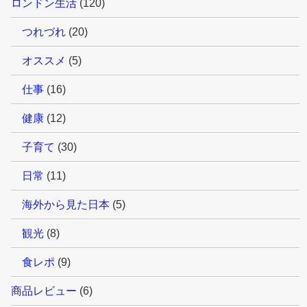
ロンドン生活
(120)
つれづれ
(20)
オススメ
(5)
仕事
(16)
健康
(12)
子育て
(30)
日常
(11)
海外から見た日本
(5)
観光
(8)
食レポ
(9)
商品レビュー
(6)