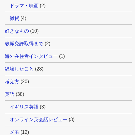
ドラマ・映画
(2)
雑貨
(4)
好きなもの
(10)
教職免許取得まで
(2)
海外在住者インタビュー
(1)
経験したこと
(28)
考え方
(20)
英語
(38)
イギリス英語
(3)
オンライン英会話レビュー
(3)
メモ
(12)