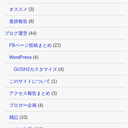
オススメ
(3)
進捗報告
(8)
ブログ運営
(44)
FBページ投稿まとめ
(22)
WordPress
(4)
GUSH2カスタマイズ
(4)
このサイトについて
(1)
アクセス報告まとめ
(3)
ブロガー企画
(4)
雑記
(10)