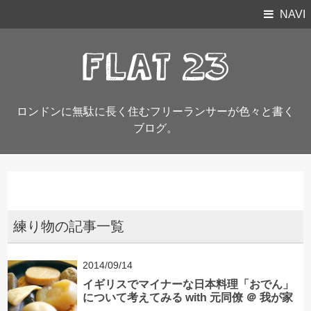
NAVI
ロンドンに無駄に長く住むフリーランサーが色々と書く
ブログ。
練り物の記事一覧
2014/09/14
イギリスでマイナーな日本料理「おでん」
について考えてみる with 元同僚 ＠ 我が家