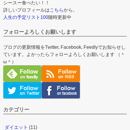
シースー食べたい！！
詳しいプロフィールは
こちら
から。
人生の予定リスト100
随時更新中
フォローよろしくお願いします
ブログの更新情報をTwitter, Facebook, Feedlyでお知らせし
ています。よかったらフォローよろしくお願いします （＾
ω＾）
カテゴリー
ダイエット
(11)