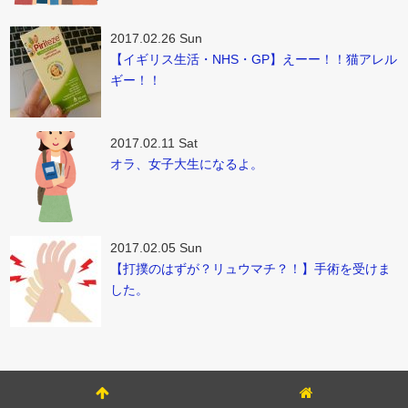
2017.02.26 Sun
【イギリス生活・NHS・GP】えーー！！猫アレル
ギー！！
2017.02.11 Sat
オラ、女子大生になるよ。
2017.02.05 Sun
【打撲のはずが？リュウマチ？！】手術を受けま
した。