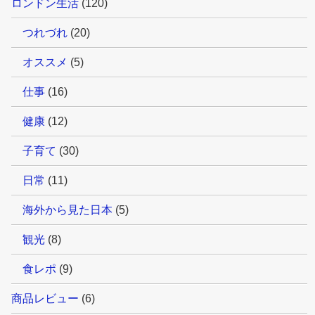
ロンドン生活
(120)
つれづれ
(20)
オススメ
(5)
仕事
(16)
健康
(12)
子育て
(30)
日常
(11)
海外から見た日本
(5)
観光
(8)
食レポ
(9)
商品レビュー
(6)