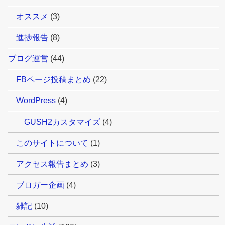
オススメ
(3)
進捗報告
(8)
ブログ運営
(44)
FBページ投稿まとめ
(22)
WordPress
(4)
GUSH2カスタマイズ
(4)
このサイトについて
(1)
アクセス報告まとめ
(3)
ブロガー企画
(4)
雑記
(10)