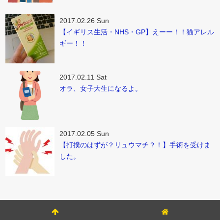
2017.02.26 Sun
【イギリス生活・NHS・GP】えーー！！猫アレル
ギー！！
2017.02.11 Sat
オラ、女子大生になるよ。
2017.02.05 Sun
【打撲のはずが？リュウマチ？！】手術を受けま
した。