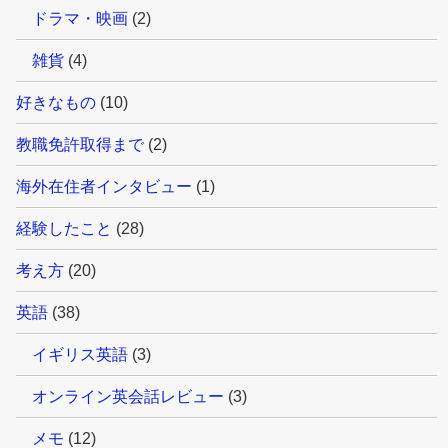
ドラマ・映画
(2)
雑貨
(4)
好きなもの
(10)
教職免許取得まで
(2)
海外在住者インタビュー
(1)
経験したこと
(28)
考え方
(20)
英語
(38)
イギリス英語
(3)
オンライン英会話レビュー
(3)
メモ
(12)