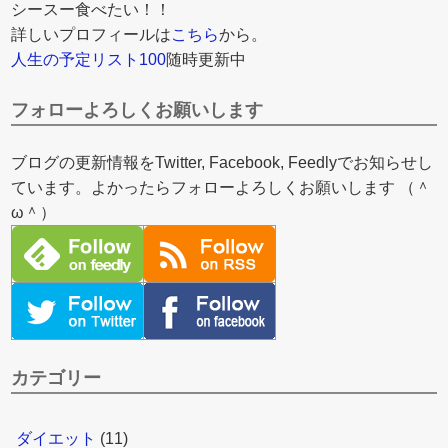
シースー食べたい！！
詳しいプロフィールは
こちら
から。
人生の予定リスト100
随時更新中
フォローよろしくお願いします
ブログの更新情報をTwitter, Facebook, Feedlyでお知らせし
ています。よかったらフォローよろしくお願いします （＾
ω＾）
カテゴリー
ダイエット
(11)