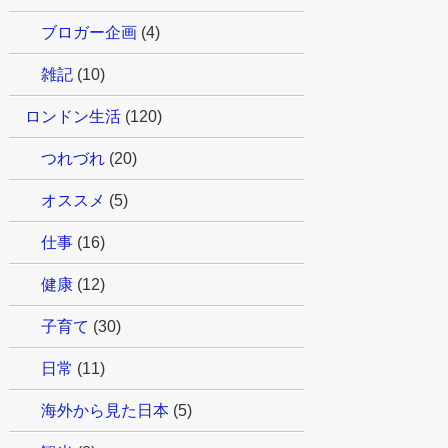
ブロガー企画
(4)
雑記
(10)
ロンドン生活
(120)
つれづれ
(20)
オススメ
(5)
仕事
(16)
健康
(12)
子育て
(30)
日常
(11)
海外から見た日本
(5)