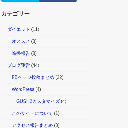
カテゴリー
ダイエット
(11)
オススメ
(3)
進捗報告
(8)
ブログ運営
(44)
FBページ投稿まとめ
(22)
WordPress
(4)
GUSH2カスタマイズ
(4)
このサイトについて
(1)
アクセス報告まとめ
(3)