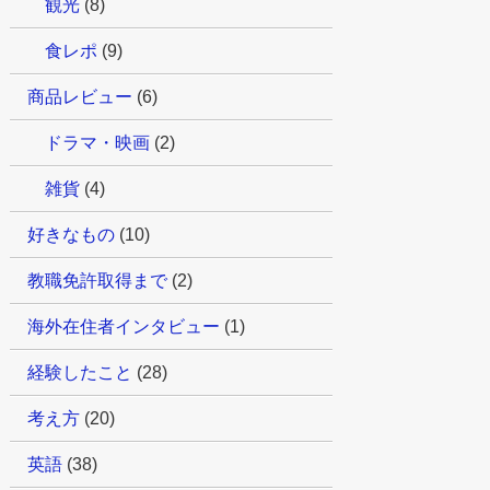
観光
(8)
食レポ
(9)
商品レビュー
(6)
ドラマ・映画
(2)
雑貨
(4)
好きなもの
(10)
教職免許取得まで
(2)
海外在住者インタビュー
(1)
経験したこと
(28)
考え方
(20)
英語
(38)