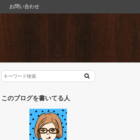
お問い合わせ
このブログを書いてる人