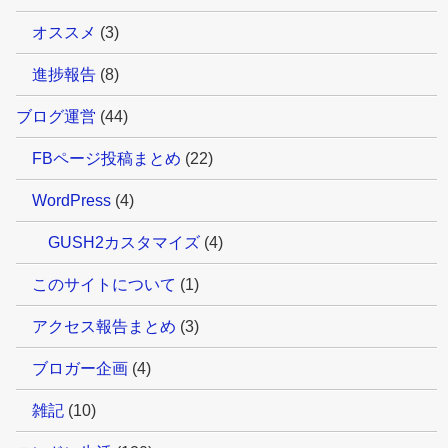
オススメ
(3)
進捗報告
(8)
ブログ運営
(44)
FBページ投稿まとめ
(22)
WordPress
(4)
GUSH2カスタマイズ
(4)
このサイトについて
(1)
アクセス報告まとめ
(3)
ブロガー企画
(4)
雑記
(10)