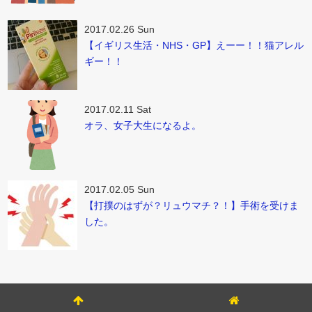
2017.02.26 Sun
【イギリス生活・NHS・GP】えーー！！猫アレル
ギー！！
2017.02.11 Sat
オラ、女子大生になるよ。
2017.02.05 Sun
【打撲のはずが？リュウマチ？！】手術を受けま
した。