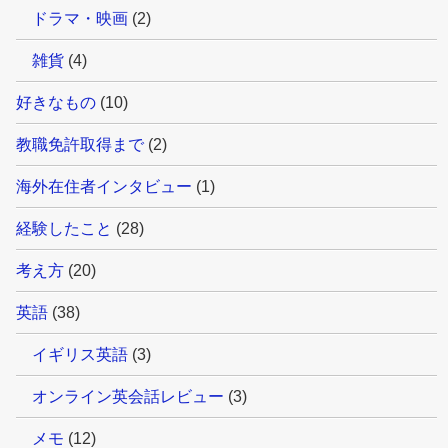
ドラマ・映画
(2)
雑貨
(4)
好きなもの
(10)
教職免許取得まで
(2)
海外在住者インタビュー
(1)
経験したこと
(28)
考え方
(20)
英語
(38)
イギリス英語
(3)
オンライン英会話レビュー
(3)
メモ
(12)