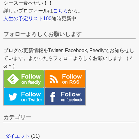
シースー食べたい！！
詳しいプロフィールは
こちら
から。
人生の予定リスト100
随時更新中
フォローよろしくお願いします
ブログの更新情報をTwitter, Facebook, Feedlyでお知らせし
ています。よかったらフォローよろしくお願いします （＾
ω＾）
カテゴリー
ダイエット
(11)