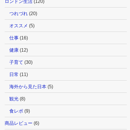
ロンドン生活
(120)
つれづれ
(20)
オススメ
(5)
仕事
(16)
健康
(12)
子育て
(30)
日常
(11)
海外から見た日本
(5)
観光
(8)
食レポ
(9)
商品レビュー
(6)