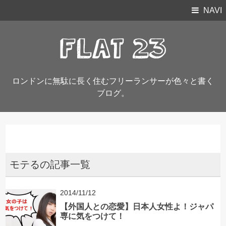
NAVI
ロンドンに無駄に長く住むフリーランサーが色々と書く
ブログ。
モテるの記事一覧
2014/11/12
【外国人との恋愛】日本人女性よ！ジャパ
専に気をつけて！