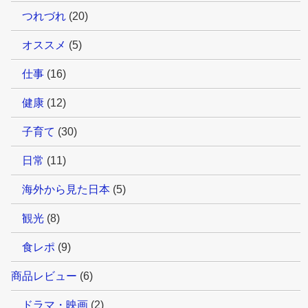
つれづれ
(20)
オススメ
(5)
仕事
(16)
健康
(12)
子育て
(30)
日常
(11)
海外から見た日本
(5)
観光
(8)
食レポ
(9)
商品レビュー
(6)
ドラマ・映画
(2)