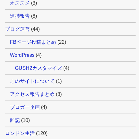
オススメ
(3)
進捗報告
(8)
ブログ運営
(44)
FBページ投稿まとめ
(22)
WordPress
(4)
GUSH2カスタマイズ
(4)
このサイトについて
(1)
アクセス報告まとめ
(3)
ブロガー企画
(4)
雑記
(10)
ロンドン生活
(120)