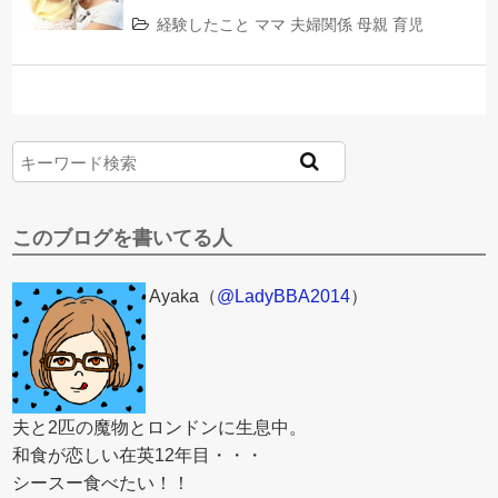
経験したこと
ママ
夫婦関係
母親
育児
このブログを書いてる人
Ayaka（
@LadyBBA2014
）
夫と2匹の魔物とロンドンに生息中。
和食が恋しい在英12年目・・・
シースー食べたい！！