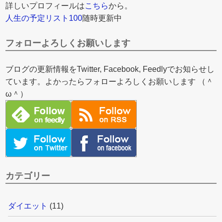
詳しいプロフィールは
こちら
から。
人生の予定リスト100
随時更新中
フォローよろしくお願いします
ブログの更新情報をTwitter, Facebook, Feedlyでお知らせし
ています。よかったらフォローよろしくお願いします （＾
ω＾）
カテゴリー
ダイエット
(11)