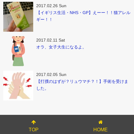
2017.02.26 Sun
【イギリス生活・NHS・GP】えーー！！猫アレル
ギー！！
2017.02.11 Sat
オラ、女子大生になるよ。
2017.02.05 Sun
【打撲のはずが？リュウマチ？！】手術を受けま
した。
TOP
HOME