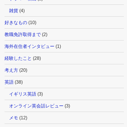
雑貨
(4)
好きなもの
(10)
教職免許取得まで
(2)
海外在住者インタビュー
(1)
経験したこと
(28)
考え方
(20)
英語
(38)
イギリス英語
(3)
オンライン英会話レビュー
(3)
メモ
(12)