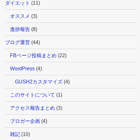
ダイエット
(11)
オススメ
(3)
進捗報告
(8)
ブログ運営
(44)
FBページ投稿まとめ
(22)
WordPress
(4)
GUSH2カスタマイズ
(4)
このサイトについて
(1)
アクセス報告まとめ
(3)
ブロガー企画
(4)
雑記
(10)