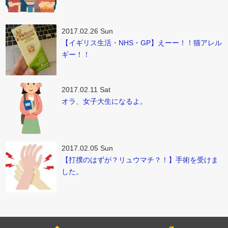
2017.02.26 Sun
【イギリス生活・NHS・GP】えーー！！猫アレル
ギー！！
2017.02.11 Sat
オラ、女子大生になるよ。
2017.02.05 Sun
【打撲のはずが？リュウマチ？！】手術を受けま
した。