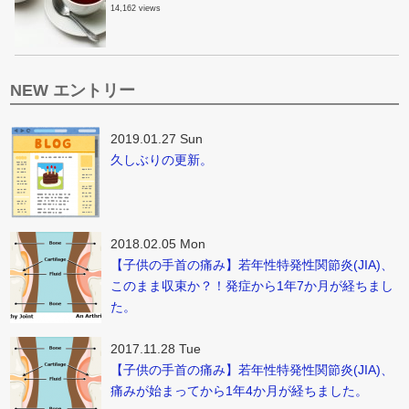
14,162 views
NEW エントリー
2019.01.27 Sun
久しぶりの更新。
2018.02.05 Mon
【子供の手首の痛み】若年性特発性関節炎(JIA)、
このまま収束か？！発症から1年7か月が経ちまし
た。
2017.11.28 Tue
【子供の手首の痛み】若年性特発性関節炎(JIA)、
痛みが始まってから1年4か月が経ちました。