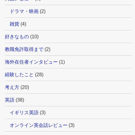
ドラマ・映画
(2)
雑貨
(4)
好きなもの
(10)
教職免許取得まで
(2)
海外在住者インタビュー
(1)
経験したこと
(28)
考え方
(20)
英語
(38)
イギリス英語
(3)
オンライン英会話レビュー
(3)