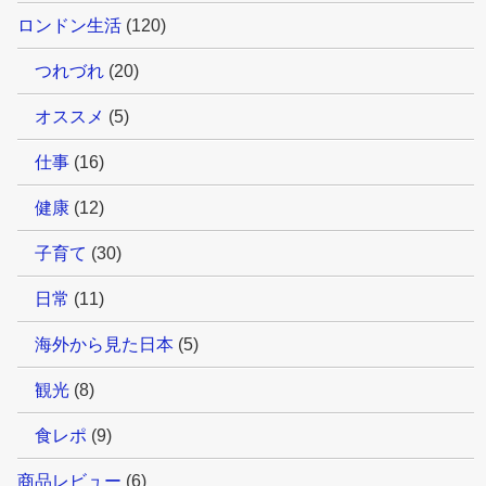
ロンドン生活
(120)
つれづれ
(20)
オススメ
(5)
仕事
(16)
健康
(12)
子育て
(30)
日常
(11)
海外から見た日本
(5)
観光
(8)
食レポ
(9)
商品レビュー
(6)