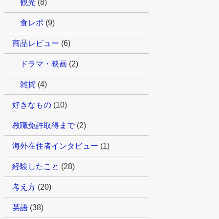
観光
(8)
食レポ
(9)
商品レビュー
(6)
ドラマ・映画
(2)
雑貨
(4)
好きなもの
(10)
教職免許取得まで
(2)
海外在住者インタビュー
(1)
経験したこと
(28)
考え方
(20)
英語
(38)