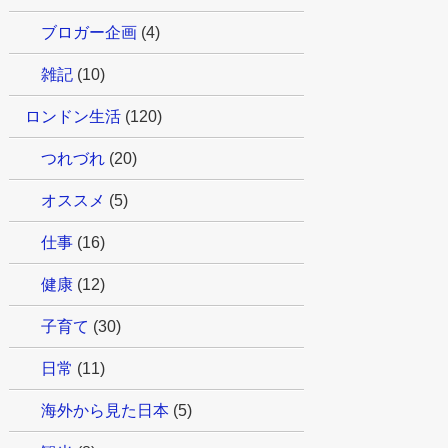
ブロガー企画
(4)
雑記
(10)
ロンドン生活
(120)
つれづれ
(20)
オススメ
(5)
仕事
(16)
健康
(12)
子育て
(30)
日常
(11)
海外から見た日本
(5)