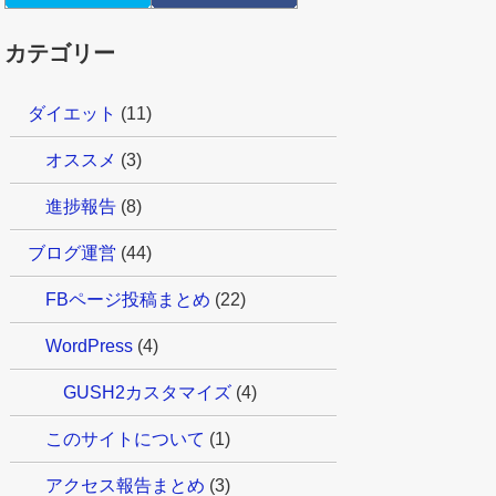
カテゴリー
ダイエット
(11)
オススメ
(3)
進捗報告
(8)
ブログ運営
(44)
FBページ投稿まとめ
(22)
WordPress
(4)
GUSH2カスタマイズ
(4)
このサイトについて
(1)
アクセス報告まとめ
(3)