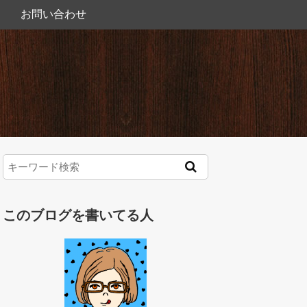
お問い合わせ
このブログを書いてる人