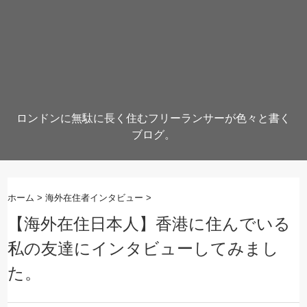
ロンドンに無駄に長く住むフリーランサーが色々と書く
ブログ。
ホーム
>
海外在住者インタビュー
>
【海外在住日本人】香港に住んでいる
私の友達にインタビューしてみまし
た。