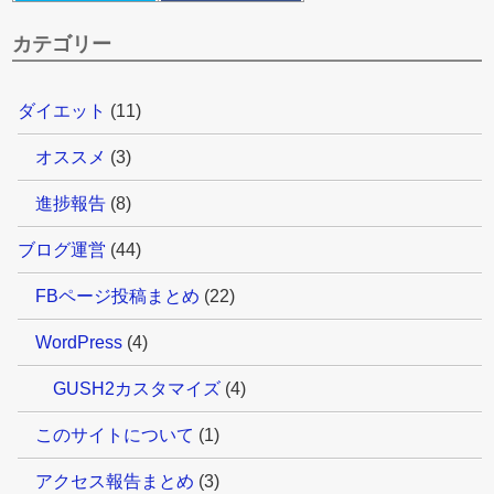
カテゴリー
ダイエット
(11)
オススメ
(3)
進捗報告
(8)
ブログ運営
(44)
FBページ投稿まとめ
(22)
WordPress
(4)
GUSH2カスタマイズ
(4)
このサイトについて
(1)
アクセス報告まとめ
(3)