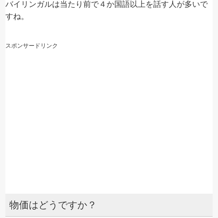
バイリンガルは当たり前で４か国語以上を話す人が多いで
すね。
スポンサードリンク
物価はどうですか？