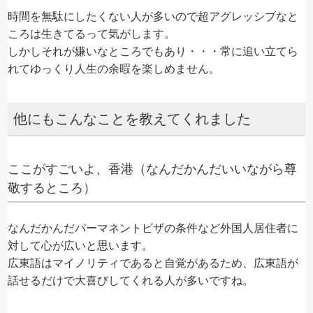
時間を無駄にしたくない人が多いので超アグレッシブなと
ころは生きてるって気がします。
しかしそれが嫌いなところでもあり・・・常に追い立てら
れてゆっくり人生の余暇を楽しめません。
他にもこんなことを教えてくれました
ここがすごいよ、香港（なんだかんだいいながら尊
敬するところ）
なんだかんだパーマネントビザの条件など外国人居住者に
対して心が広いと思います。
広東語はマイノリティであると自覚があるため、広東語が
話せるだけで大喜びしてくれる人が多いですね。