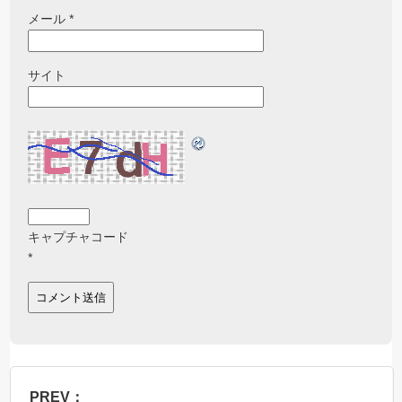
メール
*
サイト
キャプチャコード
*
PREV：