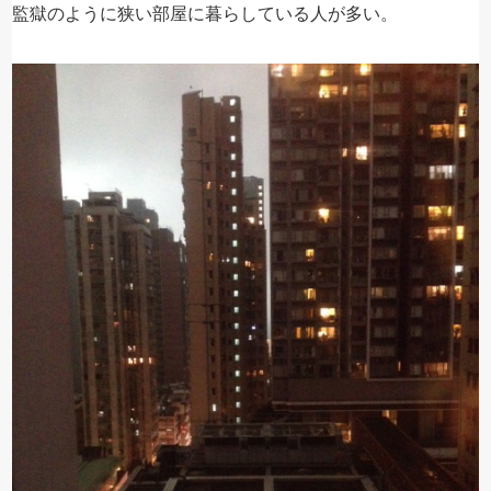
監獄のように狭い部屋に暮らしている人が多い。