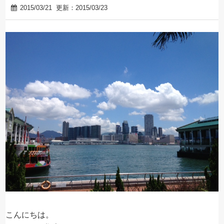
2015/03/21
更新：2015/03/23
こんにちは。