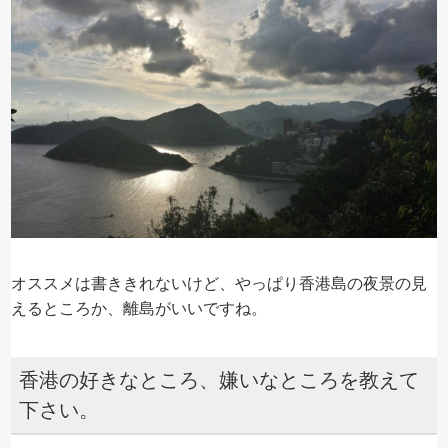
オススメは書ききれないけど、やっぱり香港島の夜景の見
えるところか、離島がいいですね。
香港の好きなところ、嫌いなところを教えて
下さい。