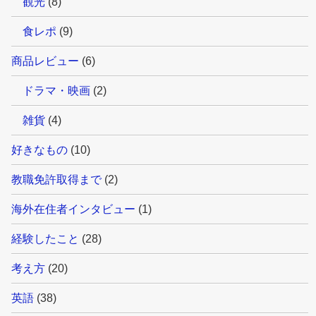
観光
(8)
食レポ
(9)
商品レビュー
(6)
ドラマ・映画
(2)
雑貨
(4)
好きなもの
(10)
教職免許取得まで
(2)
海外在住者インタビュー
(1)
経験したこと
(28)
考え方
(20)
英語
(38)