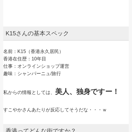
K15さんの基本スペック
名前：K15（香港永久居民）
香港在住歴：10年目
仕事：オンラインショップ運営
趣味：シャンパーニュ/旅行
美人、独身ですー！
私からの情報としては、
すこやかさんあたりが反応してそうだな・・・ｗ
香港ってどんな街ですか？