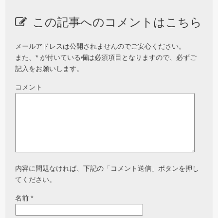
この記事へのコメントはこちら
メールアドレスは公開されませんのでご安心ください。
また、
*
が付いている欄は必須項目となりますので、必ずご
記入をお願いします。
コメント
内容に問題なければ、下記の「コメント送信」ボタンを押し
てください。
名前
*