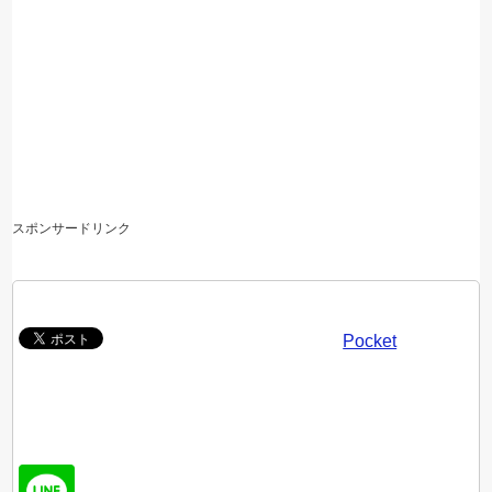
スポンサードリンク
Pocket