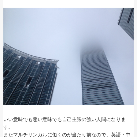
いい意味でも悪い意味でも自己主張の強い人間になりま
す。
またマルチリンガルに働くのが当たり前なので、英語・中