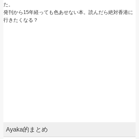
た。
発刊から15年経っても色あせない本。読んだら絶対香港に
行きたくなる？
Ayaka的まとめ