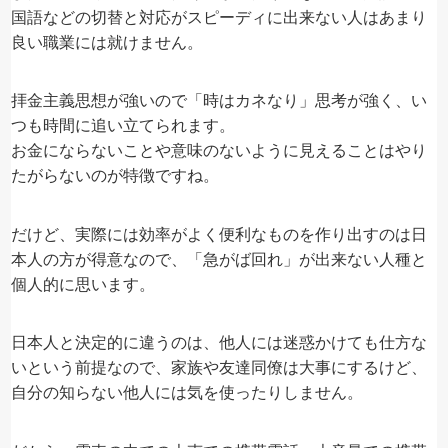
国語などの切替と対応がスピーディに出来ない人はあまり
良い職業には就けません。
拝金主義思想が強いので「時はカネなり」思考が強く、い
つも時間に追い立てられます。
お金にならないことや意味のないように見えることはやり
たがらないのが特徴ですね。
だけど、実際には効率がよく便利なものを作り出すのは日
本人の方が得意なので、「急がば回れ」が出来ない人種と
個人的に思います。
日本人と決定的に違うのは、他人には迷惑かけても仕方な
いという前提なので、家族や友達同僚は大事にするけど、
自分の知らない他人には気を使ったりしません。