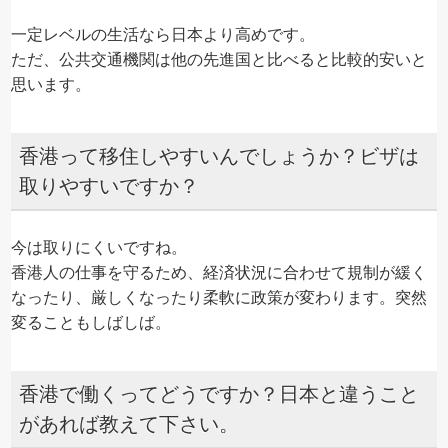
一定レベルの生活なら日本より高めです。
ただ、公共交通機関は他の先進国と比べると比較的安いと
思います。
香港って移住しやすいんでしょうか？ビザは
取りやすいですか？
今は取りにくいですね。
香港人の仕事を守るため、経済状況に合わせて規制が緩く
なったり、厳しくなったり柔軟に政策が変わります。突然
変ることもしばしば。
香港で働くってどうですか？日本と違うこと
があれば教えて下さい。