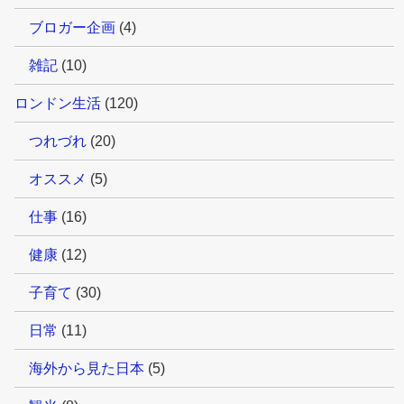
ブロガー企画
(4)
雑記
(10)
ロンドン生活
(120)
つれづれ
(20)
オススメ
(5)
仕事
(16)
健康
(12)
子育て
(30)
日常
(11)
海外から見た日本
(5)