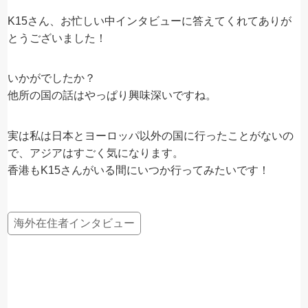
K15さん、お忙しい中インタビューに答えてくれてありが
とうございました！
いかがでしたか？
他所の国の話はやっぱり興味深いですね。
実は私は日本とヨーロッパ以外の国に行ったことがないの
で、アジアはすごく気になります。
香港もK15さんがいる間にいつか行ってみたいです！
海外在住者インタビュー