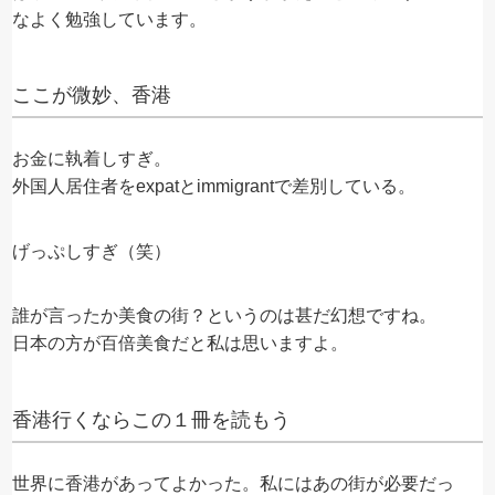
なよく勉強しています。
ここが微妙、香港
お金に執着しすぎ。
外国人居住者をexpatとimmigrantで差別している。
げっぷしすぎ（笑）
誰が言ったか美食の街？というのは甚だ幻想ですね。
日本の方が百倍美食だと私は思いますよ。
香港行くならこの１冊を読もう
世界に香港があってよかった。私にはあの街が必要だっ