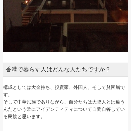
香港で暮らす人はどんな人たちですか？
構成としては大金持ち、投資家、外国人、そして貧困層で
す。
そして中華民族でありながら、自分たちは大陸人とは違う
んだという常にアイデンティティについて自問自答してい
る民族と思います。