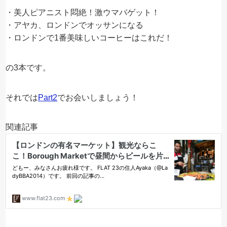
・美人ピアニスト悶絶！激ウマバゲット！
・アヤカ、ロンドンでオッサンになる
・ロンドンで1番美味しいコーヒーはこれだ！
の3本です。
それでは
Part2
でお会いしましょう！
関連記事