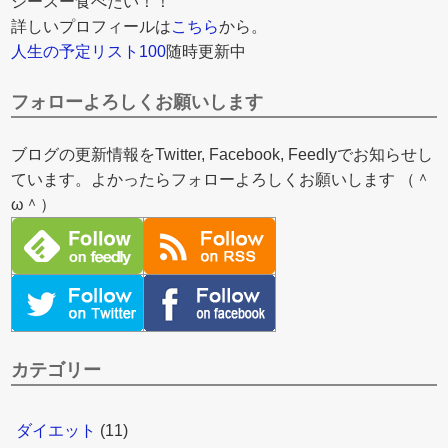
シースー食べたい！！
詳しいプロフィールは
こちら
から。
人生の予定リスト100
随時更新中
フォローよろしくお願いします
ブログの更新情報をTwitter, Facebook, Feedlyでお知らせし
ています。よかったらフォローよろしくお願いします （＾
ω＾）
カテゴリー
ダイエット
(11)