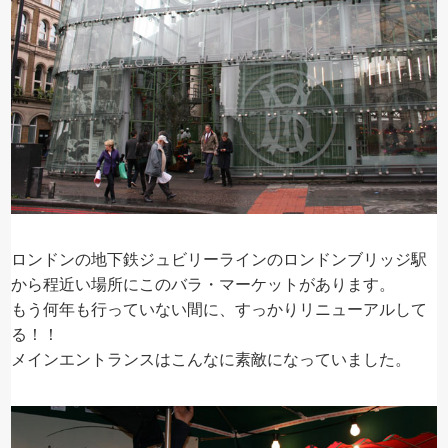
ロンドンの地下鉄ジュビリーラインのロンドンブリッジ駅
から程近い場所にこのバラ・マーケットがあります。
もう何年も行っていない間に、すっかりリニューアルして
る！！
メインエントランスはこんなに素敵になっていました。