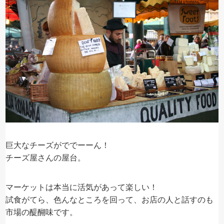
巨大なチーズがででーーん！
チーズ屋さんの屋台。
マーケットは本当に活気があって楽しい！
試食がてら、色んなところを回って、お店の人と話すのも
市場の醍醐味です。