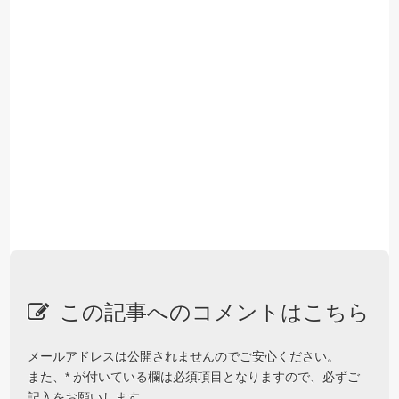
この記事へのコメントはこちら
メールアドレスは公開されませんのでご安心ください。
また、
*
が付いている欄は必須項目となりますので、必ずご
記入をお願いします。