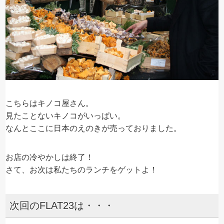
こちらはキノコ屋さん。
見たことないキノコがいっぱい。
なんとここに日本のえのきが売っておりました。
お店の冷やかしは終了！
さて、お次は私たちのランチをゲットよ！
次回のFLAT23は・・・