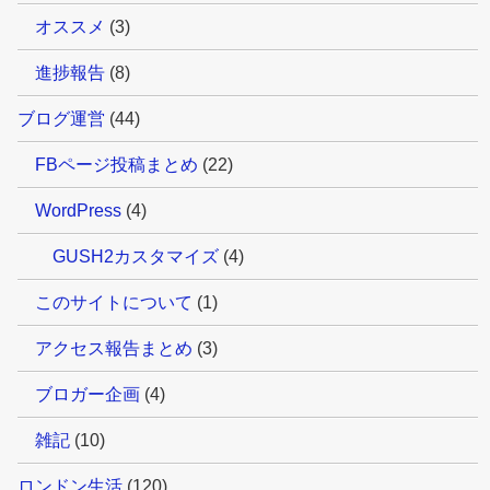
オススメ
(3)
進捗報告
(8)
ブログ運営
(44)
FBページ投稿まとめ
(22)
WordPress
(4)
GUSH2カスタマイズ
(4)
このサイトについて
(1)
アクセス報告まとめ
(3)
ブロガー企画
(4)
雑記
(10)
ロンドン生活
(120)