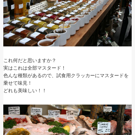
これ何だと思いますか？
実はこれは全部マスタード！
色んな種類があるので、試食用クラッカーにマスタードを
乗せて味見！
どれも美味しい！！