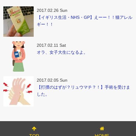
2017.02.26 Sun
【イギリス生活・NHS・GP】えーー！！猫アレル
ギー！！
2017.02.11 Sat
オラ、女子大生になるよ。
2017.02.05 Sun
【打撲のはずが？リュウマチ？！】手術を受けま
した。