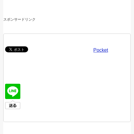
スポンサードリンク
Pocket