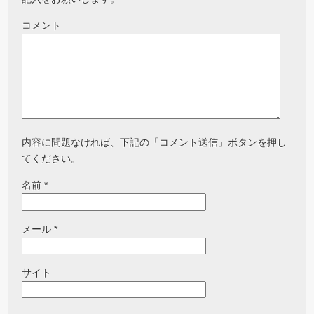
コメント
内容に問題なければ、下記の「コメント送信」ボタンを押し
てください。
名前
*
メール
*
サイト