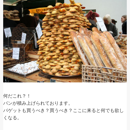
何だこれ？！
パンが積み上げられております。
バゲットも買うべき？買うべき？ここに来ると何でも欲し
くなる。