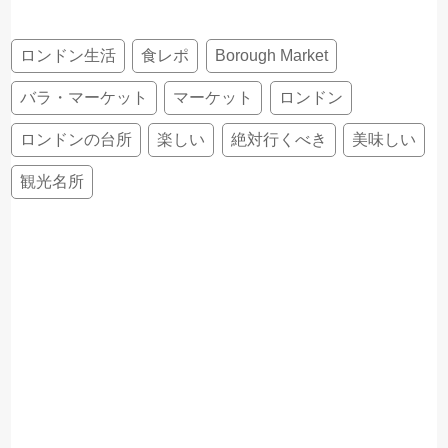
ロンドン生活
食レポ
Borough Market
バラ・マーケット
マーケット
ロンドン
ロンドンの台所
楽しい
絶対行くべき
美味しい
観光名所