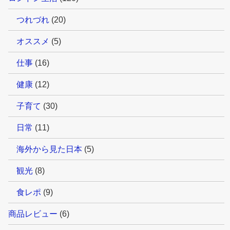
つれづれ
(20)
オススメ
(5)
仕事
(16)
健康
(12)
子育て
(30)
日常
(11)
海外から見た日本
(5)
観光
(8)
食レポ
(9)
商品レビュー
(6)