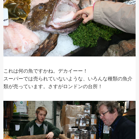
これは何の魚ですかね。デカイーー！
スーパーでは売られていないような、いろんな種類の魚介
類が売っています。さすがロンドンの台所！