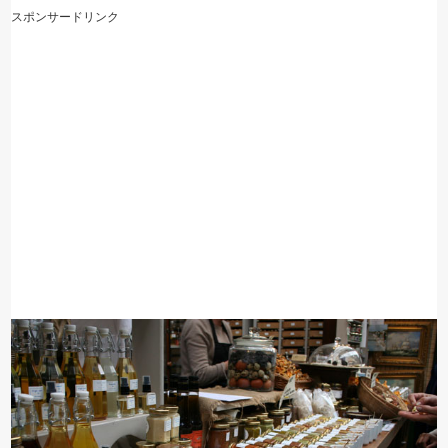
スポンサードリンク