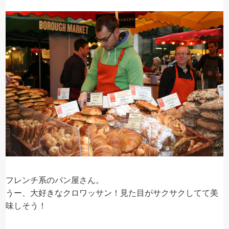
フレンチ系のパン屋さん。
うー、大好きなクロワッサン！見た目がサクサクしてて美
味しそう！