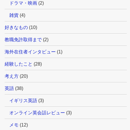
ドラマ・映画
(2)
雑貨
(4)
好きなもの
(10)
教職免許取得まで
(2)
海外在住者インタビュー
(1)
経験したこと
(28)
考え方
(20)
英語
(38)
イギリス英語
(3)
オンライン英会話レビュー
(3)
メモ
(12)