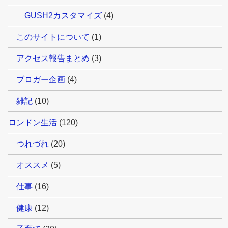
GUSH2カスタマイズ
(4)
このサイトについて
(1)
アクセス報告まとめ
(3)
ブロガー企画
(4)
雑記
(10)
ロンドン生活
(120)
つれづれ
(20)
オススメ
(5)
仕事
(16)
健康
(12)