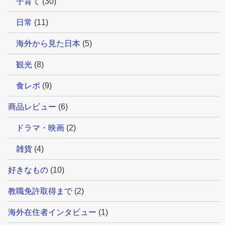
子育て
(30)
日常
(11)
海外から見た日本
(5)
観光
(8)
食レポ
(9)
商品レビュー
(6)
ドラマ・映画
(2)
雑貨
(4)
好きなもの
(10)
教職免許取得まで
(2)
海外在住者インタビュー
(1)