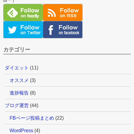
ω＾）
カテゴリー
ダイエット
(11)
オススメ
(3)
進捗報告
(8)
ブログ運営
(44)
FBページ投稿まとめ
(22)
WordPress
(4)