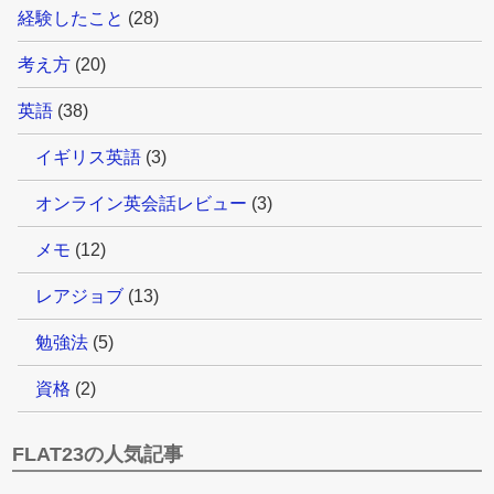
経験したこと
(28)
考え方
(20)
英語
(38)
イギリス英語
(3)
オンライン英会話レビュー
(3)
メモ
(12)
レアジョブ
(13)
勉強法
(5)
資格
(2)
FLAT23の人気記事