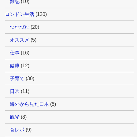
雑記
(10)
ロンドン生活
(120)
つれづれ
(20)
オススメ
(5)
仕事
(16)
健康
(12)
子育て
(30)
日常
(11)
海外から見た日本
(5)
観光
(8)
食レポ
(9)