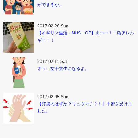
ができるか。
2017.02.26 Sun
【イギリス生活・NHS・GP】えーー！！猫アレル
ギー！！
2017.02.11 Sat
オラ、女子大生になるよ。
2017.02.05 Sun
【打撲のはずが？リュウマチ？！】手術を受けま
した。