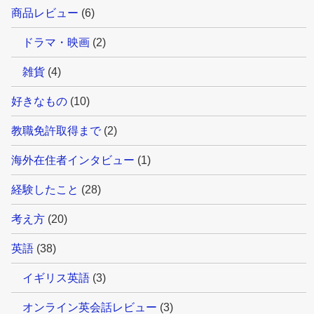
商品レビュー
(6)
ドラマ・映画
(2)
雑貨
(4)
好きなもの
(10)
教職免許取得まで
(2)
海外在住者インタビュー
(1)
経験したこと
(28)
考え方
(20)
英語
(38)
イギリス英語
(3)
オンライン英会話レビュー
(3)