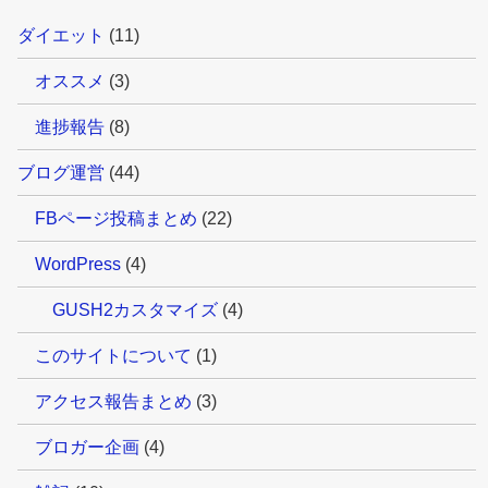
ダイエット
(11)
オススメ
(3)
進捗報告
(8)
ブログ運営
(44)
FBページ投稿まとめ
(22)
WordPress
(4)
GUSH2カスタマイズ
(4)
このサイトについて
(1)
アクセス報告まとめ
(3)
ブロガー企画
(4)