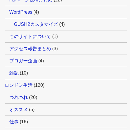
WordPress
(4)
GUSH2カスタマイズ
(4)
このサイトについて
(1)
アクセス報告まとめ
(3)
ブロガー企画
(4)
雑記
(10)
ロンドン生活
(120)
つれづれ
(20)
オススメ
(5)
仕事
(16)