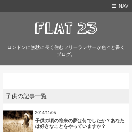
NAVI
ロンドンに無駄に長く住むフリーランサーが色々と書く
ブログ。
子供の記事一覧
2014/11/05
子供の頃の将来の夢は何でしたか？あなた
は好きなことをやっていますか？