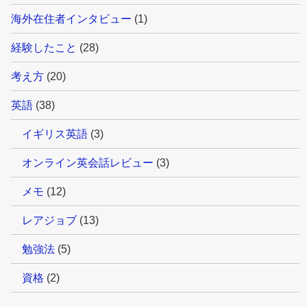
海外在住者インタビュー
(1)
経験したこと
(28)
考え方
(20)
英語
(38)
イギリス英語
(3)
オンライン英会話レビュー
(3)
メモ
(12)
レアジョブ
(13)
勉強法
(5)
資格
(2)