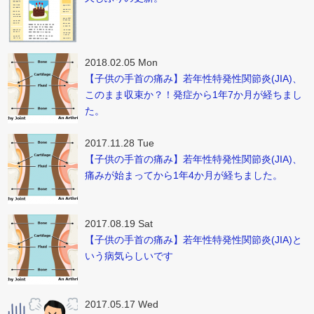
2018.02.05 Mon
【子供の手首の痛み】若年性特発性関節炎(JIA)、
このまま収束か？！発症から1年7か月が経ちまし
た。
2017.11.28 Tue
【子供の手首の痛み】若年性特発性関節炎(JIA)、
痛みが始まってから1年4か月が経ちました。
2017.08.19 Sat
【子供の手首の痛み】若年性特発性関節炎(JIA)と
いう病気らしいです
2017.05.17 Wed