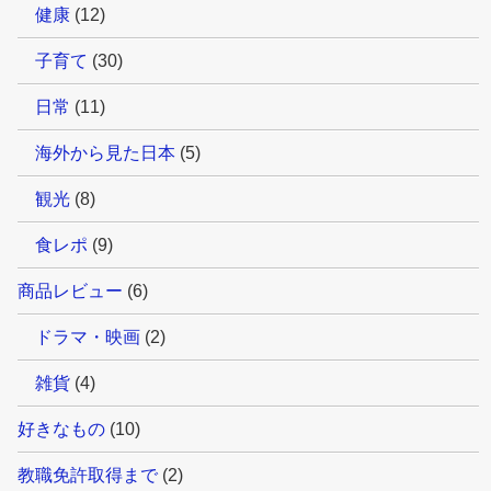
健康
(12)
子育て
(30)
日常
(11)
海外から見た日本
(5)
観光
(8)
食レポ
(9)
商品レビュー
(6)
ドラマ・映画
(2)
雑貨
(4)
好きなもの
(10)
教職免許取得まで
(2)