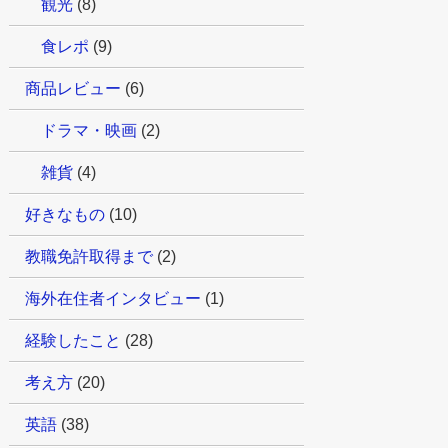
観光
(8)
食レポ
(9)
商品レビュー
(6)
ドラマ・映画
(2)
雑貨
(4)
好きなもの
(10)
教職免許取得まで
(2)
海外在住者インタビュー
(1)
経験したこと
(28)
考え方
(20)
英語
(38)