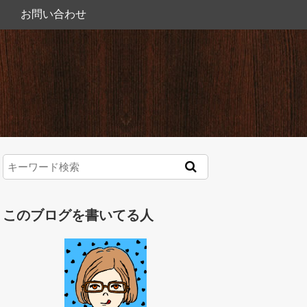
お問い合わせ
このブログを書いてる人