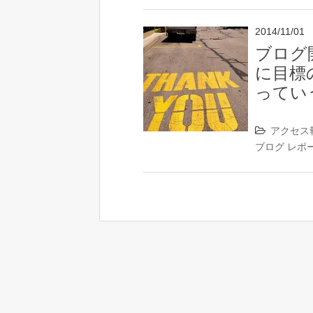
2014/11/01
ブログ
に目標
ってい
アクセス
ブログ
レポ